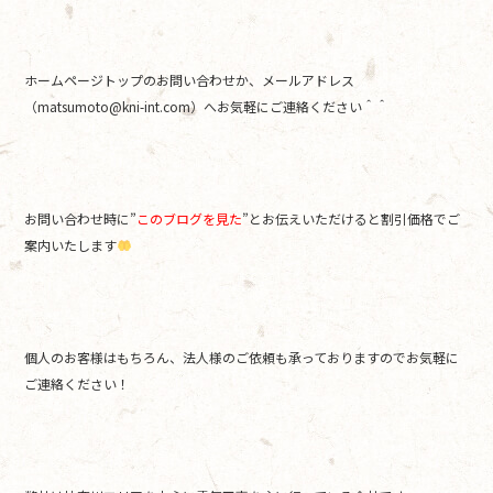
ホームページトップのお問い合わせか、メールアドレス
（matsumoto@kni-int.com）へお気軽にご連絡ください＾＾
お問い合わせ時に”
このブログを見た
”とお伝えいただけると割引価格でご
案内いたします
個人のお客様はもちろん、法人様のご依頼も承っておりますのでお気軽に
ご連絡ください！