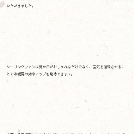
いただきました。
シーリングファンは見た目がおしゃれなだけでなく、空気を循環させるこ
とで冷暖房の効率アップも期待できます。