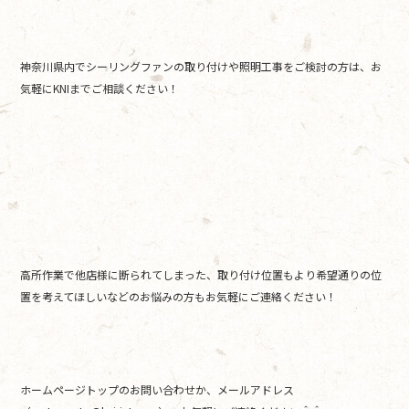
神奈川県内でシーリングファンの取り付けや照明工事をご検討の方は、お
気軽にKNIまでご相談ください！
高所作業で他店様に断られてしまった、取り付け位置もより希望通りの位
置を考えてほしいなどのお悩みの方もお気軽にご連絡ください！
ホームページトップのお問い合わせか、メールアドレス