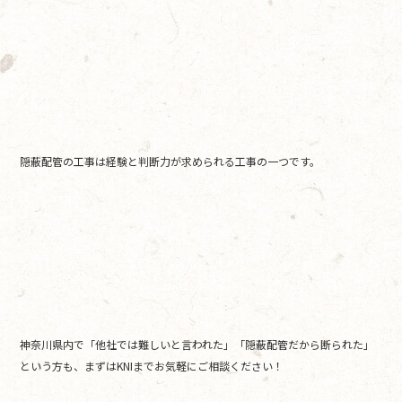
隠蔽配管の工事は経験と判断力が求められる工事の一つです。
神奈川県内で「他社では難しいと言われた」「隠蔽配管だから断られた」
という方も、まずはKNIまでお気軽にご相談ください！