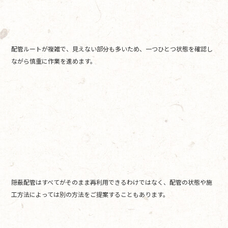
配管ルートが複雑で、見えない部分も多いため、一つひとつ状態を確認し
ながら慎重に作業を進めます。
隠蔽配管はすべてがそのまま再利用できるわけではなく、配管の状態や施
工方法によっては別の方法をご提案することもあります。