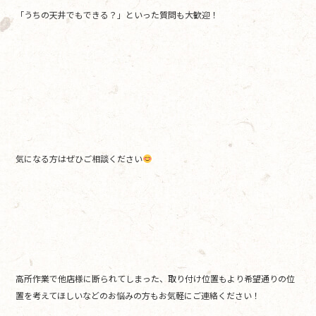
「うちの天井でもできる？」といった質問も大歓迎！
気になる方はぜひご相談ください
高所作業で他店様に断られてしまった、取り付け位置もより希望通りの位
置を考えてほしいなどのお悩みの方もお気軽にご連絡ください！