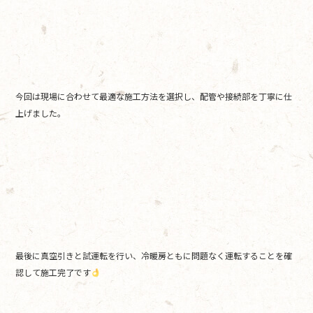
今回は現場に合わせて最適な施工方法を選択し、配管や接続部を丁寧に仕
上げました。
最後に真空引きと試運転を行い、冷暖房ともに問題なく運転することを確
認して施工完了です