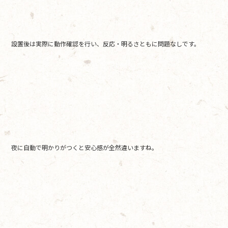
設置後は実際に動作確認を行い、反応・明るさともに問題なしです。
夜に自動で明かりがつくと安心感が全然違いますね。