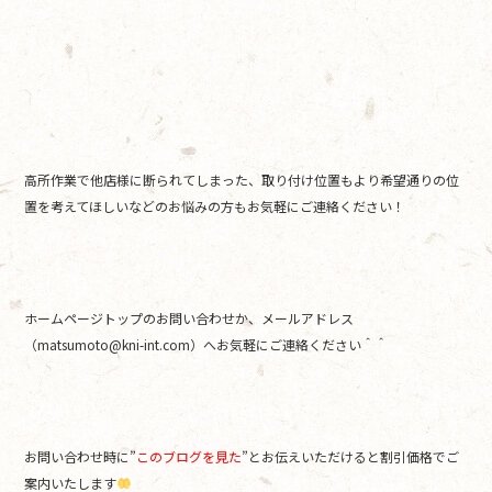
高所作業で他店様に断られてしまった、取り付け位置もより希望通りの位
置を考えてほしいなどのお悩みの方もお気軽にご連絡ください！
ホームページトップのお問い合わせか、メールアドレス
（matsumoto@kni-int.com）へお気軽にご連絡ください＾＾
お問い合わせ時に”
このブログを見た
”とお伝えいただけると割引価格でご
案内いたします