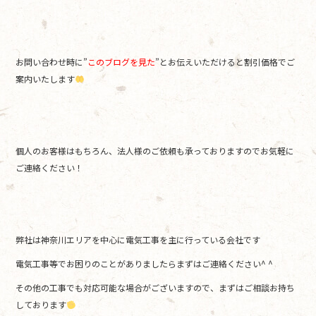
お問い合わせ時に”
このブログを見た
”とお伝えいただけると割引価格でご
案内いたします
個人のお客様はもちろん、法人様のご依頼も承っておりますのでお気軽に
ご連絡ください！
弊社は神奈川エリアを中心に電気工事を主に行っている会社です
電気工事等でお困りのことがありましたらまずはご連絡ください^ ^
その他の工事でも対応可能な場合がございますので、まずはご相談お持ち
しております