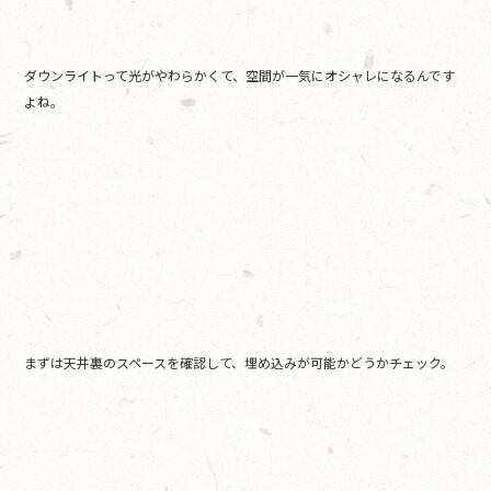
ダウンライトって光がやわらかくて、空間が一気にオシャレになるんです
よね。
まずは天井裏のスペースを確認して、埋め込みが可能かどうかチェック。