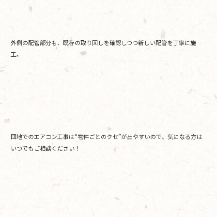
外側の配管部分も、既存の取り回しを確認しつつ新しい配管を丁寧に施
工。
団地でのエアコン工事は“物件ごとのクセ”が出やすいので、気になる方は
いつでもご相談ください！