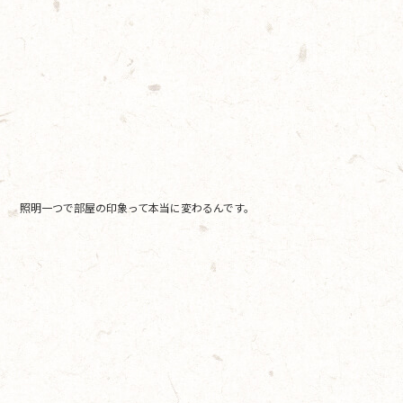
照明一つで部屋の印象って本当に変わるんです。