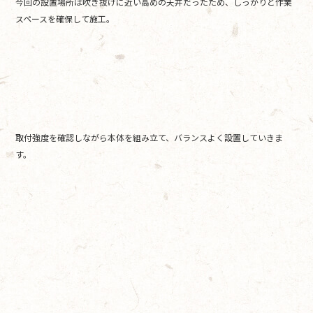
今回の設置場所は吹き抜けに近い高めの天井だったため、しっかりと作業
スペースを確保して施工。
取付強度を確認しながら本体を組み立て、バランスよく設置していきま
す。