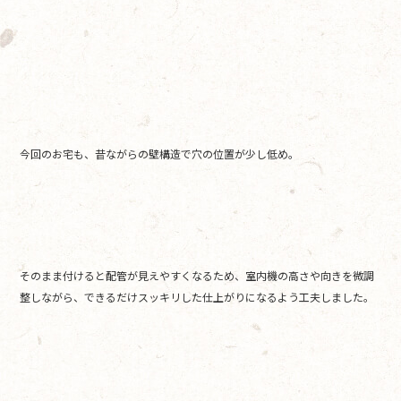
今回のお宅も、昔ながらの壁構造で穴の位置が少し低め。
そのまま付けると配管が見えやすくなるため、室内機の高さや向きを微調
整しながら、できるだけスッキリした仕上がりになるよう工夫しました。