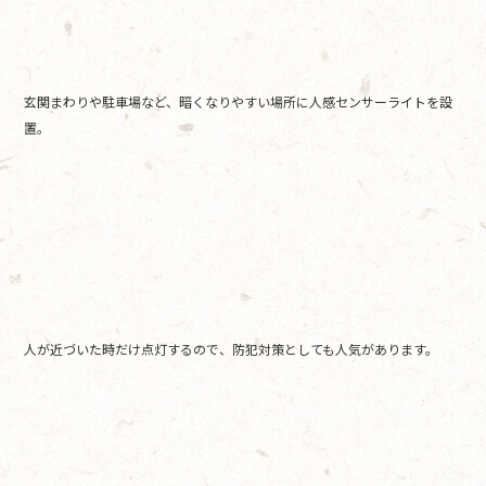
玄関まわりや駐車場など、暗くなりやすい場所に人感センサーライトを設
置。
人が近づいた時だけ点灯するので、防犯対策としても人気があります。