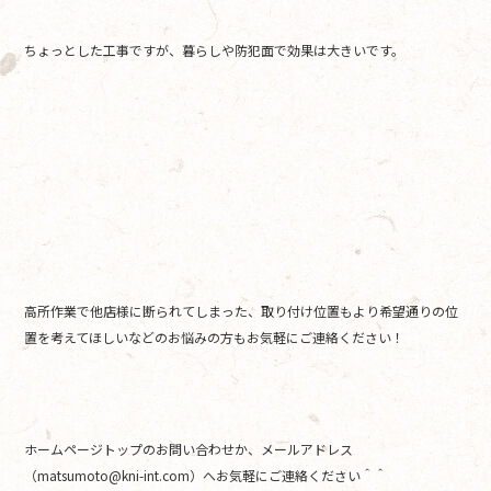
ちょっとした工事ですが、暮らしや防犯面で効果は大きいです。
高所作業で他店様に断られてしまった、取り付け位置もより希望通りの位
置を考えてほしいなどのお悩みの方もお気軽にご連絡ください！
ホームページトップのお問い合わせか、メールアドレス
（matsumoto@kni-int.com）へお気軽にご連絡ください＾＾