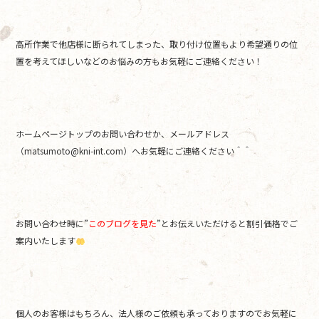
高所作業で他店様に断られてしまった、取り付け位置もより希望通りの位
置を考えてほしいなどのお悩みの方もお気軽にご連絡ください！
ホームページトップのお問い合わせか、メールアドレス
（matsumoto@kni-int.com）へお気軽にご連絡ください＾＾
お問い合わせ時に”
このブログを見た
”とお伝えいただけると割引価格でご
案内いたします
個人のお客様はもちろん、法人様のご依頼も承っておりますのでお気軽に