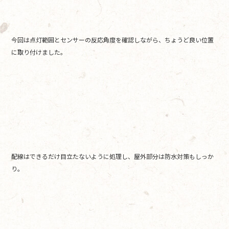
今回は点灯範囲とセンサーの反応角度を確認しながら、ちょうど良い位置
に取り付けました。
配線はできるだけ目立たないように処理し、屋外部分は防水対策もしっか
り。