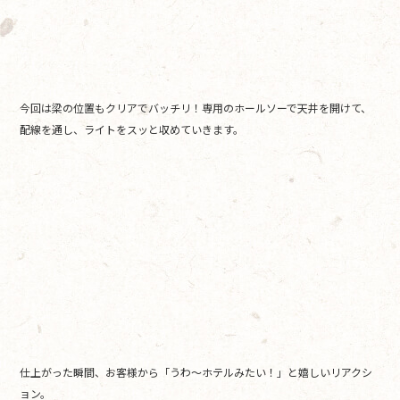
今回は梁の位置もクリアでバッチリ！専用のホールソーで天井を開けて、
配線を通し、ライトをスッと収めていきます。
仕上がった瞬間、お客様から「うわ〜ホテルみたい！」と嬉しいリアクシ
ョン。