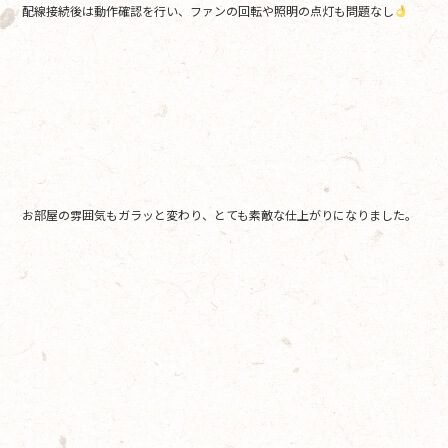
配線接続後は動作確認を行い、ファンの回転や照明の点灯も問題なし
お部屋の雰囲気もガラッと変わり、とても素敵な仕上がりになりました。