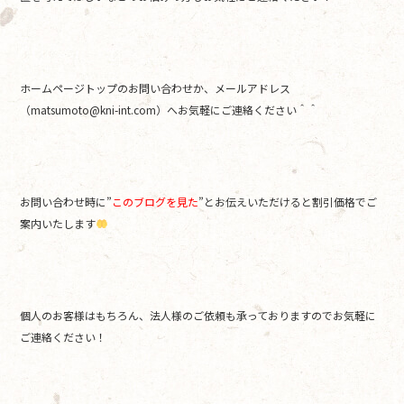
ホームページトップのお問い合わせか、メールアドレス
（matsumoto@kni-int.com）へお気軽にご連絡ください＾＾
お問い合わせ時に”
このブログを見た
”とお伝えいただけると割引価格でご
案内いたします
個人のお客様はもちろん、法人様のご依頼も承っておりますのでお気軽に
ご連絡ください！