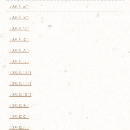
2026年6月
2026年5月
2026年4月
2026年3月
2026年2月
2026年1月
2025年12月
2025年11月
2025年10月
2025年9月
2025年8月
2025年7月