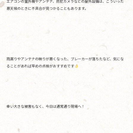
エアコンの室外機やアンテナ、防犯カメラなどの屋外設備は、こういった
悪天候のときに不具合が見つかることもあります。
雨漏りやアンテナの映りが悪くなった、ブレーカーが落ちたなど、気にな
ることがあれば早めの点検がおすすめです
幸い大きな被害もなく、今日は通常通り現場へ！