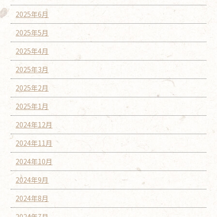
2025年6月
2025年5月
2025年4月
2025年3月
2025年2月
2025年1月
2024年12月
2024年11月
2024年10月
2024年9月
2024年8月
2024年7月