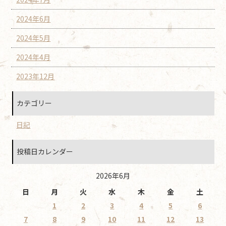
2024年6月
2024年5月
2024年4月
2023年12月
カテゴリー
日記
投稿日カレンダー
2026年6月
日
月
火
水
木
金
土
1
2
3
4
5
6
7
8
9
10
11
12
13