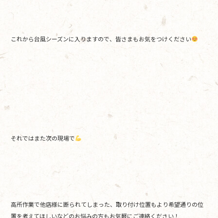
これから台風シーズンに入りますので、皆さまもお気をつけください
それではまた次の現場で
高所作業で他店様に断られてしまった、取り付け位置もより希望通りの位
置を考えてほしいなどのお悩みの方もお気軽にご連絡ください！