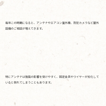
毎年この時期になると、アンテナやエアコン室外機、防犯カメラなど屋外
設備のご相談が増えてきます。
特にアンテナは強風の影響を受けやすく、固定金具やワイヤーが劣化して
いると倒れてしまうこともあります。