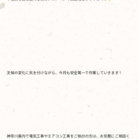
天候の変化に気を付けながら、今月も安全第一で作業していきます！
神奈川県内で電気工事やエアコン工事をご検討の方は、お気軽にご相談く