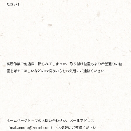
ださい！
高所作業で他店様に断られてしまった、取り付け位置もより希望通りの位
置を考えてほしいなどのお悩みの方もお気軽にご連絡ください！
ホームページトップのお問い合わせか、メールアドレス
（matsumoto@kni-int.com）へお気軽にご連絡ください＾＾