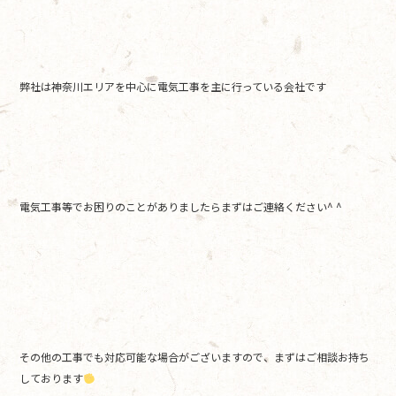
弊社は神奈川エリアを中心に電気工事を主に行っている会社です
電気工事等でお困りのことがありましたらまずはご連絡ください^ ^
その他の工事でも対応可能な場合がございますので、まずはご相談お持ち
しております