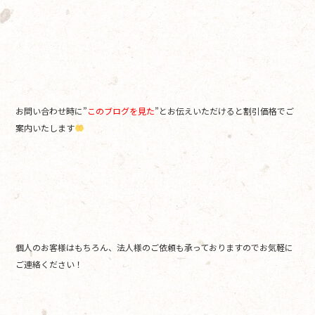
お問い合わせ時に”
このブログを見た
”とお伝えいただけると割引価格でご
案内いたします
個人のお客様はもちろん、法人様のご依頼も承っておりますのでお気軽に
ご連絡ください！