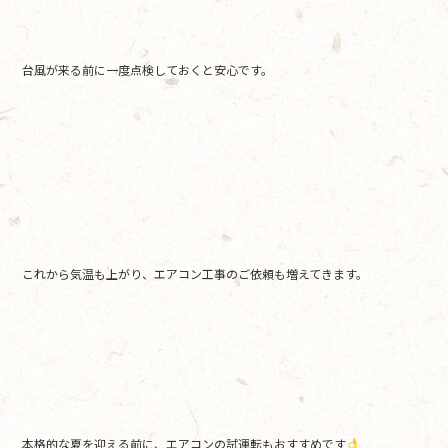
台風が来る前に一度点検しておくと安心です。
これから気温も上がり、エアコン工事のご依頼も増えてきます。
本格的な夏を迎える前に、エアコンの試運転もおすすめです