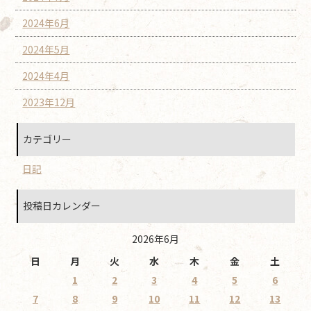
2024年6月
2024年5月
2024年4月
2023年12月
カテゴリー
日記
投稿日カレンダー
2026年6月
日
月
火
水
木
金
土
1
2
3
4
5
6
7
8
9
10
11
12
13