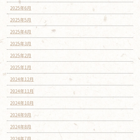
2025年6月
2025年5月
2025年4月
2025年3月
2025年2月
2025年1月
2024年12月
2024年11月
2024年10月
2024年9月
2024年8月
2024年7月