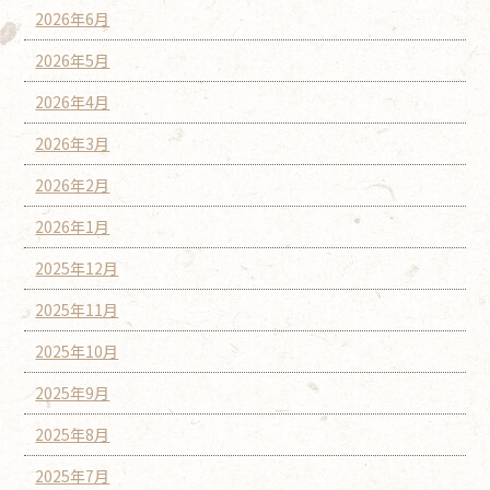
2026年6月
2026年5月
2026年4月
2026年3月
2026年2月
2026年1月
2025年12月
2025年11月
2025年10月
2025年9月
2025年8月
2025年7月