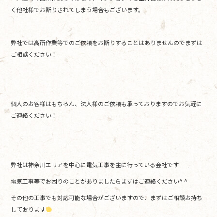
く他社様でお断りされてしまう場合もございます。
弊社では高所作業等でのご依頼をお断りすることはありませんのでまずは
ご相談ください！
個人のお客様はもちろん、法人様のご依頼も承っておりますのでお気軽に
ご連絡ください！
弊社は神奈川エリアを中心に電気工事を主に行っている会社です
電気工事等でお困りのことがありましたらまずはご連絡ください^ ^
その他の工事でも対応可能な場合がございますので、まずはご相談お持ち
しております