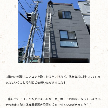
３階のお部屋にエアコンを取り付けたいけれど、他業者様に断られてしま
ったということで今回ご依頼いただきました！
一階に立ち下すこともできましたが、カーポートの邪魔になってしまう為
そのまま３階室外機屋根置き設置を提案させていただきました＾＾