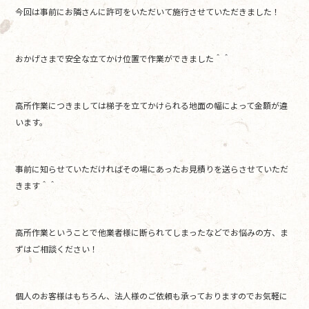
今回は事前にお隣さんに許可をいただいて施行させていただきました！
おかげさまで安全な立てかけ位置で作業ができました＾＾
高所作業につきましては梯子を立てかけられる地面の幅によって金額が違
います。
事前に知らせていただければその場にあったお見積りを送らさせていただ
きます＾＾
高所作業ということで他業者様に断られてしまったなどでお悩みの方、ま
ずはご相談ください！
個人のお客様はもちろん、法人様のご依頼も承っておりますのでお気軽に