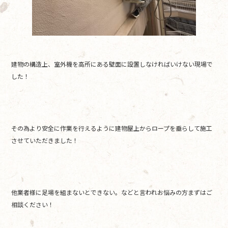
建物の構造上、室外機を高所にある壁面に設置しなければいけない現場で
した！
その為より安全に作業を行えるように建物屋上からロープを垂らして施工
させていただきました！
他業者様に足場を組まないとできない。などと言われお悩みの方まずはご
相談ください！