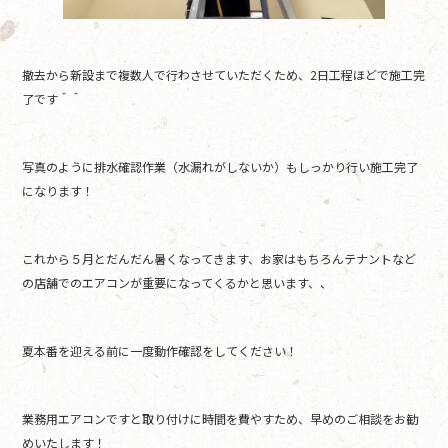
撤去から新設まで複数人で行わさせていただくため、2日工程ほどで施工完
了です＾＾
写真のように排水確認作業（水漏れがしないか）もしっかり行い施工完了
になります！
これから５月とだんだん暑くなってきます、お家はもちろんテナントなど
の店舗でのエアコンが重要になってくるかと思います、、
夏本番を迎える前に一度動作確認をしてください！
業務用エアコンですと取り付けに時間を費やすため、早めのご相談をお勧
めいたします！