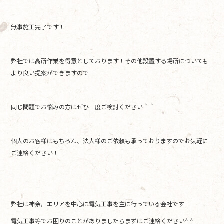
無事施工完了です！
弊社では高所作業を得意としております！その他設置する場所についても
より良い提案ができますので
同じ問題でお悩みの方はぜひ一度ご検討ください＾＾
個人のお客様はもちろん、法人様のご依頼も承っておりますのでお気軽に
ご連絡ください！
弊社は神奈川エリアを中心に電気工事を主に行っている会社です
電気工事等でお困りのことがありましたらまずはご連絡ください^ ^