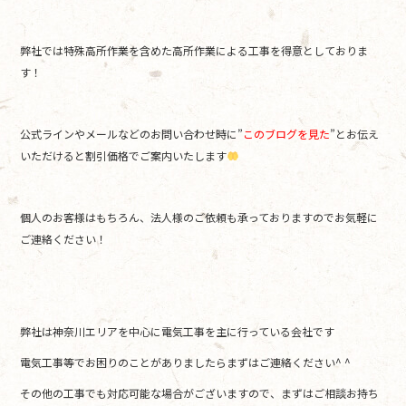
弊社では特殊高所作業を含めた高所作業による工事を得意としておりま
す！
公式ラインやメールなどのお問い合わせ時に”
このブログを見た
”とお伝え
いただけると割引価格でご案内いたします
個人のお客様はもちろん、法人様のご依頼も承っておりますのでお気軽に
ご連絡ください！
弊社は神奈川エリアを中心に電気工事を主に行っている会社です
電気工事等でお困りのことがありましたらまずはご連絡ください^ ^
その他の工事でも対応可能な場合がございますので、まずはご相談お持ち