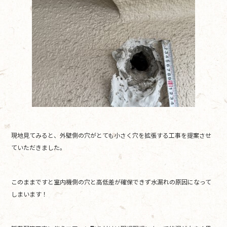
現地見てみると、外壁側の穴がとても小さく穴を拡張する工事を提案させ
ていただきました。
このままですと室内機側の穴と高低差が確保できず水漏れの原因になって
しまいます！