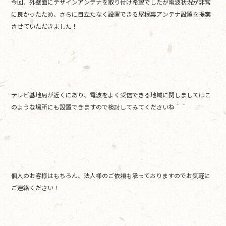
今回、外壁面にデザインアンテナを取り付け希望でしたが電波状況が非常
に良かったため、さらに目立たなく設置できる屋根裏アンテナ設置を提案
させていただきました！
テレビ基地局が近くにあり、電波をよく受信できる地域に関しましてはこ
のような場所にも設置できますので検討してみてくださいね＾＾
個人のお客様はもちろん、法人様のご依頼も承っておりますのでお気軽に
ご連絡ください！