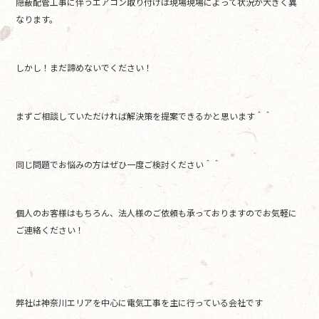
隠蔽配管工事に伴うエアコン取り付けは現場現場によって状況が大きく異
なります。
しかし！まだ諦めないでください！
まずご相談していただければ解決策を提案できるかと思います＾＾
同じ問題でお悩みの方はぜひ一度ご検討ください＾＾
個人のお客様はもちろん、法人様のご依頼も承っておりますのでお気軽に
ご連絡ください！
弊社は神奈川エリアを中心に電気工事を主に行っている会社です