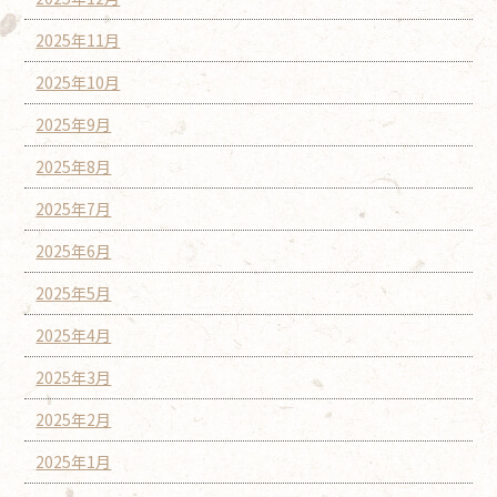
2025年11月
2025年10月
2025年9月
2025年8月
2025年7月
2025年6月
2025年5月
2025年4月
2025年3月
2025年2月
2025年1月