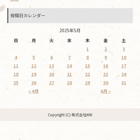
投稿日カレンダー
2025年5月
日
月
火
水
木
金
土
1
2
3
4
5
6
7
8
9
10
11
12
13
14
15
16
17
18
19
20
21
22
23
24
25
26
27
28
29
30
31
« 4月
6月 »
Copyright (C) 株式会社KNI