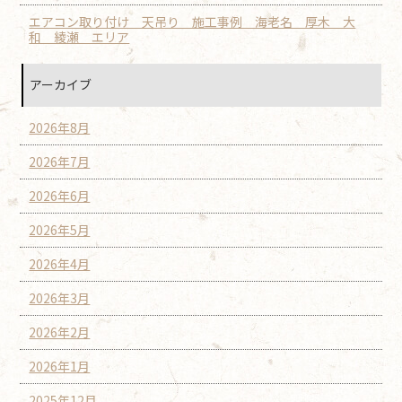
エアコン取り付け 天吊り 施工事例 海老名 厚木 大
和 綾瀬 エリア
アーカイブ
2026年8月
2026年7月
2026年6月
2026年5月
2026年4月
2026年3月
2026年2月
2026年1月
2025年12月