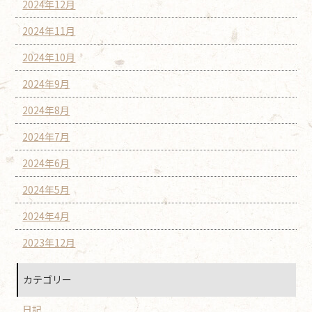
2024年12月
2024年11月
2024年10月
2024年9月
2024年8月
2024年7月
2024年6月
2024年5月
2024年4月
2023年12月
カテゴリー
日記