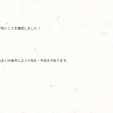
が効くことを確認しました
住まいの条件によって向き・不向きがあります。