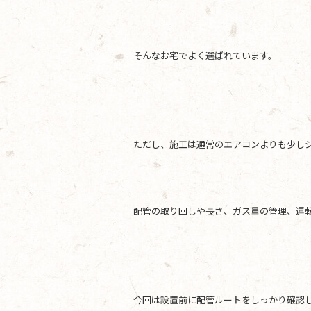
そんなお宅でよく選ばれています。
ただし、施工は通常のエアコンよりも少し
配管の取り回しや長さ、ガス量の管理、運
今回は設置前に配管ルートをしっかり確認