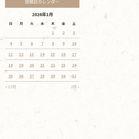
投稿日カレンダー
2026年1月
日
月
火
水
木
金
土
1
2
3
4
5
6
7
8
9
10
11
12
13
14
15
16
17
18
19
20
21
22
23
24
25
26
27
28
29
30
31
« 12月
2月 »