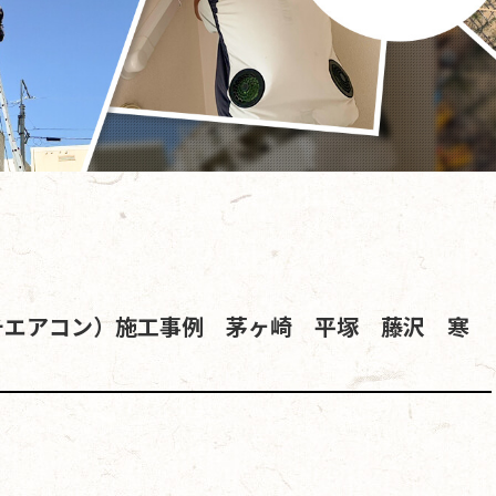
チエアコン）施工事例 茅ヶ崎 平塚 藤沢 寒