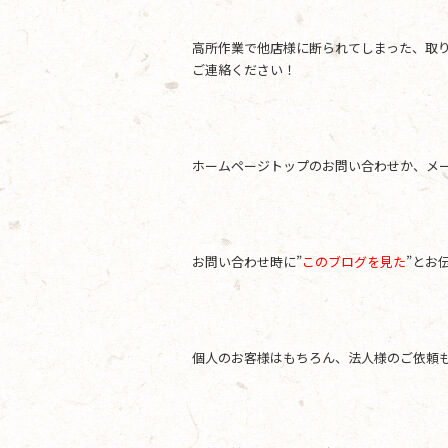
高所作業で他店様に断られてしまった、取
ご連絡ください！
ホームページトップのお問い合わせか、メールアド
お問い合わせ時に”
このブログを見た
”とお
個人のお客様はもちろん、法人様のご依頼