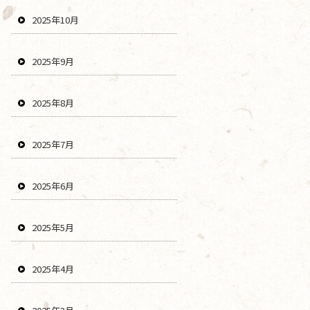
2025年10月
2025年9月
2025年8月
2025年7月
2025年6月
2025年5月
2025年4月