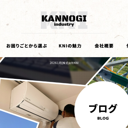
2026 1月|株式会社KNI