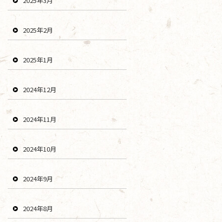
2025年3月
2025年2月
2025年1月
2024年12月
2024年11月
2024年10月
2024年9月
2024年8月