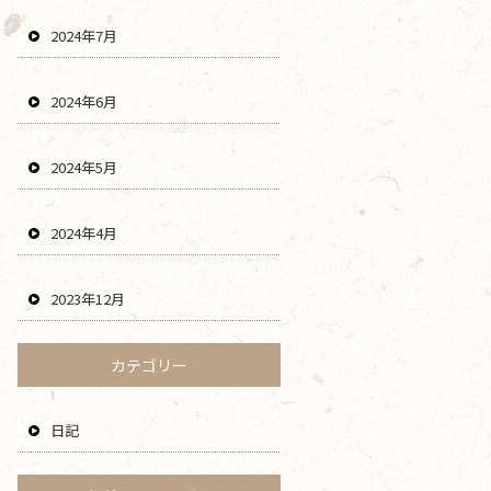
2024年7月
2024年6月
2024年5月
2024年4月
2023年12月
カテゴリー
日記