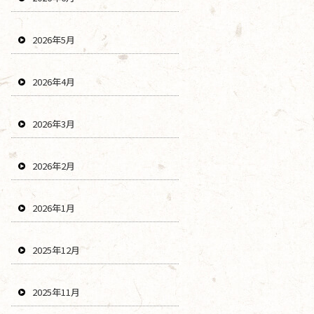
2026年5月
2026年4月
2026年3月
2026年2月
2026年1月
2025年12月
2025年11月