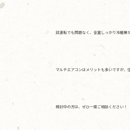
試運転でも問題なく、全室しっかり冷暖房
マルチエアコンはメリットも多いですが、
検討中の方は、ぜひ一度ご相談ください！