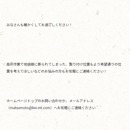
みなさんも暖かくしてお過ごしください！
高所作業で他店様に断られてしまった、取り付け位置もより希望通りの位
置を考えてほしいなどのお悩みの方もお気軽にご連絡ください！
ホームページトップのお問い合わせか、メールアドレス
（matsumoto@kni-int.com）へお気軽にご連絡ください＾＾