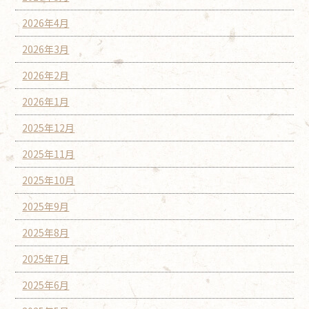
2026年4月
2026年3月
2026年2月
2026年1月
2025年12月
2025年11月
2025年10月
2025年9月
2025年8月
2025年7月
2025年6月