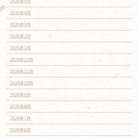
2025年5月
2025年4月
2025年3月
2025年2月
2025年1月
2024年12月
2024年11月
2024年10月
2024年9月
2024年8月
2024年7月
2024年6月