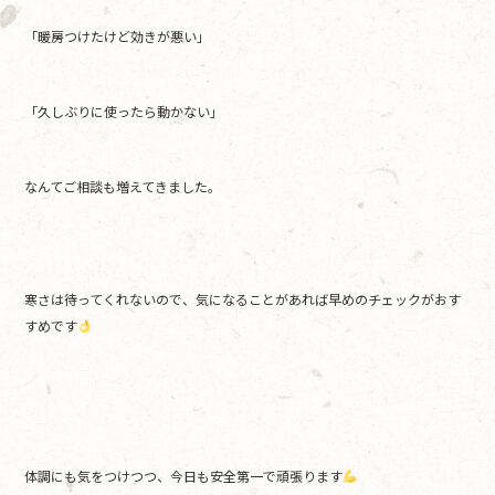
「暖房つけたけど効きが悪い」
「久しぶりに使ったら動かない」
なんてご相談も増えてきました。
寒さは待ってくれないので、気になることがあれば早めのチェックがおす
すめです
体調にも気をつけつつ、今日も安全第一で頑張ります