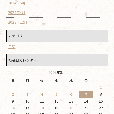
2024年5月
2024年4月
2023年12月
カテゴリー
日記
投稿日カレンダー
2026年8月
日
月
火
水
木
金
土
1
2
3
4
5
6
7
8
9
10
11
12
13
14
15
16
17
18
19
20
21
22