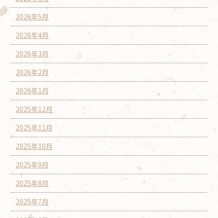
2026年5月
2026年4月
2026年3月
2026年2月
2026年1月
2025年12月
2025年11月
2025年10月
2025年9月
2025年8月
2025年7月