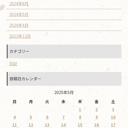
2024年6月
2024年5月
2024年4月
2023年12月
カテゴリー
日記
投稿日カレンダー
2025年5月
日
月
火
水
木
金
土
1
2
3
4
5
6
7
8
9
10
11
12
13
14
15
16
17