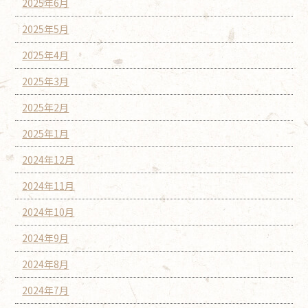
2025年6月
2025年5月
2025年4月
2025年3月
2025年2月
2025年1月
2024年12月
2024年11月
2024年10月
2024年9月
2024年8月
2024年7月