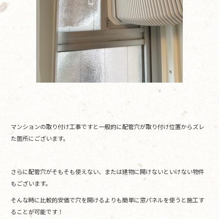
マンションの取り付け工事ですと一般的に配管穴が取り付け位置からズレ
た箇所にございます。
さらに配管穴がそもそも使えない、または建物に開けないといけない物件
もございます。
そんな時に比較的安価で穴を開けるよりも簡単に窓パネルを使うと施工す
ることが可能です！