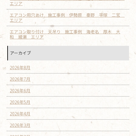
エリア
エアコン用穴あけ 施工事例 伊勢原 秦野 平塚 二宮
エリア
エアコン取り付け 天吊り 施工事例 海老名 厚木 大
和 綾瀬 エリア
アーカイブ
2026年8月
2026年7月
2026年6月
2026年5月
2026年4月
2026年3月