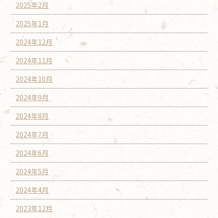
2025年2月
2025年1月
2024年12月
2024年11月
2024年10月
2024年9月
2024年8月
2024年7月
2024年6月
2024年5月
2024年4月
2023年12月