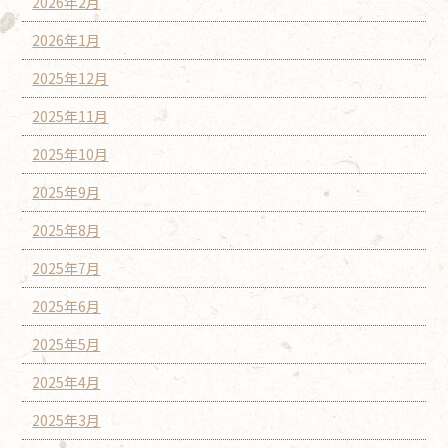
2026年2月
2026年1月
2025年12月
2025年11月
2025年10月
2025年9月
2025年8月
2025年7月
2025年6月
2025年5月
2025年4月
2025年3月