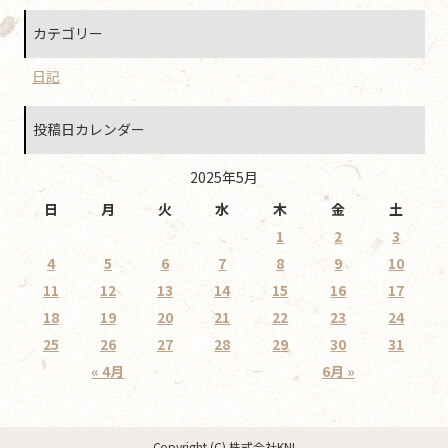
カテゴリー
日記
投稿日カレンダー
2025年5月
日
月
火
水
木
金
土
1
2
3
4
5
6
7
8
9
10
11
12
13
14
15
16
17
18
19
20
21
22
23
24
25
26
27
28
29
30
31
« 4月
6月 »
Copyright (C) 株式会社KNI