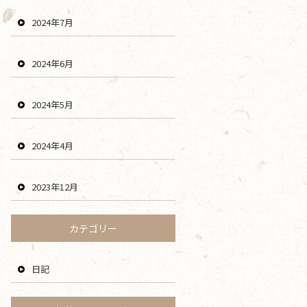
2024年7月
2024年6月
2024年5月
2024年4月
2023年12月
カテゴリー
日記