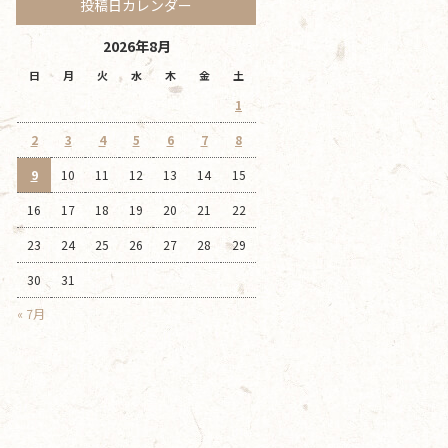
投稿日カレンダー
2026年8月
日
月
火
水
木
金
土
1
2
3
4
5
6
7
8
9
10
11
12
13
14
15
16
17
18
19
20
21
22
23
24
25
26
27
28
29
30
31
« 7月