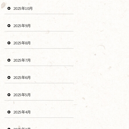
2025年10月
2025年9月
2025年8月
2025年7月
2025年6月
2025年5月
2025年4月