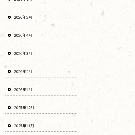
2026年5月
2026年4月
2026年3月
2026年2月
2026年1月
2025年12月
2025年11月