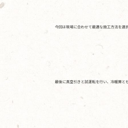
今回は現場に合わせて最適な施工方法を選
最後に真空引きと試運転を行い、冷暖房と