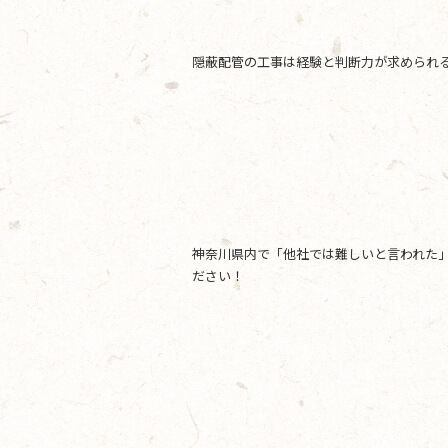
隠蔽配管の工事は経験と判断力が求められ
神奈川県内で「他社では難しいと言われた」
ださい！