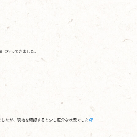
事 に行ってきました。
ましたが、現地を確認すると少し厄介な状況でした