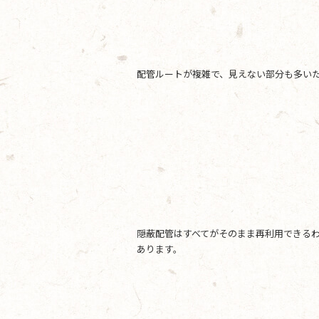
配管ルートが複雑で、見えない部分も多い
隠蔽配管はすべてがそのまま再利用できる
あります。