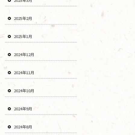
2025年3月
2025年2月
2025年1月
2024年12月
2024年11月
2024年10月
2024年9月
2024年8月