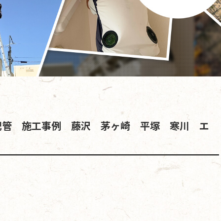
配管 施工事例 藤沢 茅ヶ崎 平塚 寒川 エ