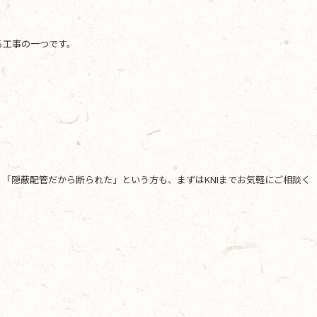
る工事の一つです。
「隠蔽配管だから断られた」という方も、まずはKNIまでお気軽にご相談く