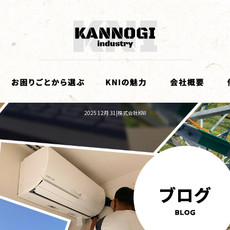
2025 12月 31|株式会社KNI