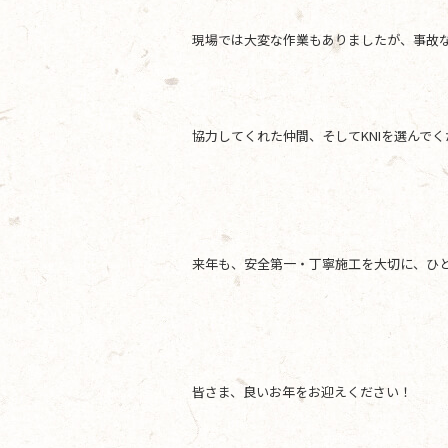
現場では大変な作業もありましたが、事故
協力してくれた仲間、そしてKNIを選んで
来年も、安全第一・丁寧施工を大切に、ひ
皆さま、良いお年をお迎えください！