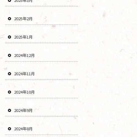
2025年3月
2025年2月
2025年1月
2024年12月
2024年11月
2024年10月
2024年9月
2024年8月