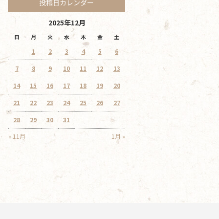
投稿日カレンダー
2025年12月
日
月
火
水
木
金
土
1
2
3
4
5
6
7
8
9
10
11
12
13
14
15
16
17
18
19
20
21
22
23
24
25
26
27
28
29
30
31
« 11月
1月 »