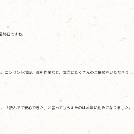
も最終日ですね。
事、コンセント増設、高所作業など、本当にたくさんのご依頼をいただきまし
く、「読んでて安心できた」と言ってもらえたのは本当に励みになりました。