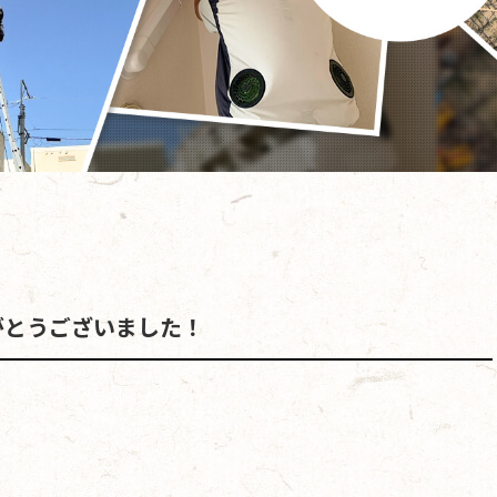
がとうございました！