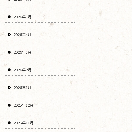
2026年5月
2026年4月
2026年3月
2026年2月
2026年1月
2025年12月
2025年11月