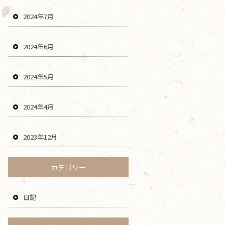
2024年7月
2024年6月
2024年5月
2024年4月
2023年12月
カテゴリー
日記