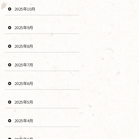
2025年10月
2025年9月
2025年8月
2025年7月
2025年6月
2025年5月
2025年4月