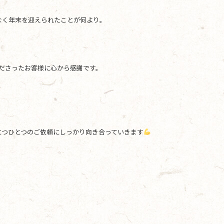
なく年末を迎えられたことが何より。
くださったお客様に心から感謝です。
とつひとつのご依頼にしっかり向き合っていきます