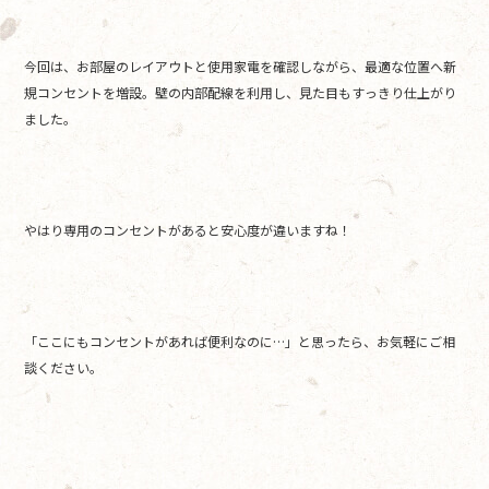
今回は、お部屋のレイアウトと使用家電を確認しながら、最適な位置へ新
規コンセントを増設。壁の内部配線を利用し、見た目もすっきり仕上がり
ました。
やはり専用のコンセントがあると安心度が違いますね！
「ここにもコンセントがあれば便利なのに…」と思ったら、お気軽にご相
談ください。