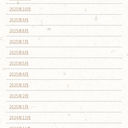
2025年10月
2025年9月
2025年8月
2025年7月
2025年6月
2025年5月
2025年4月
2025年3月
2025年2月
2025年1月
2024年12月