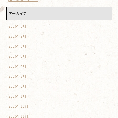
アーカイブ
2026年8月
2026年7月
2026年6月
2026年5月
2026年4月
2026年3月
2026年2月
2026年1月
2025年12月
2025年11月