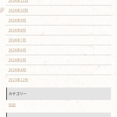
2024年11月
2024年10月
2024年9月
2024年8月
2024年7月
2024年6月
2024年5月
2024年4月
2023年12月
カテゴリー
日記