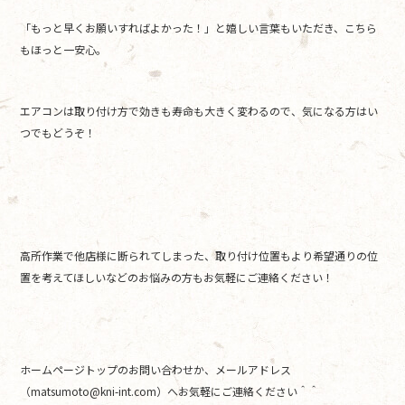
「もっと早くお願いすればよかった！」と嬉しい言葉もいただき、こちら
もほっと一安心。
エアコンは取り付け方で効きも寿命も大きく変わるので、気になる方はい
つでもどうぞ！
高所作業で他店様に断られてしまった、取り付け位置もより希望通りの位
置を考えてほしいなどのお悩みの方もお気軽にご連絡ください！
ホームページトップのお問い合わせか、メールアドレス
（matsumoto@kni-int.com）へお気軽にご連絡ください＾＾