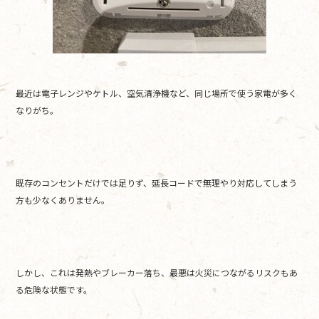
最近は電子レンジやケトル、空気清浄機など、同じ場所で使う家電が多く
なりがち。
既存のコンセントだけでは足りず、延長コードで無理やり対応してしまう
方も少なくありません。
しかし、これは発熱やブレーカー落ち、最悪は火災につながるリスクもあ
る危険な状態です。