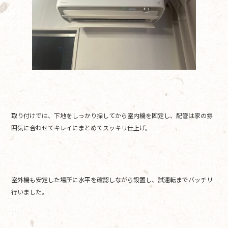
取り付けでは、下地をしっかり探してから室内機を固定し、配管は家の雰
囲気に合わせてキレイにまとめてスッキリ仕上げ。
室外機も安定した場所に水平を確認しながら設置し、試運転までバッチリ
行いました。