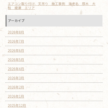
エアコン取り付け 天吊り 施工事例 海老名 厚木 大
和 綾瀬 エリア
アーカイブ
2026年8月
2026年7月
2026年6月
2026年5月
2026年4月
2026年3月
2026年2月
2026年1月
2025年12月