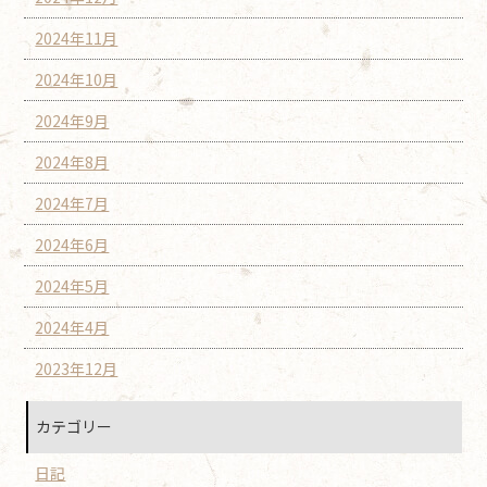
2024年11月
2024年10月
2024年9月
2024年8月
2024年7月
2024年6月
2024年5月
2024年4月
2023年12月
カテゴリー
日記