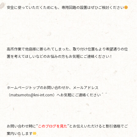
安全に使っていただくためにも、専用回路の設置はぜひご検討ください
高所作業で他店様に断られてしまった、取り付け位置もより希望通りの位
置を考えてほしいなどのお悩みの方もお気軽にご連絡ください！
ホームページトップのお問い合わせか、メールアドレス
（matsumoto@kni-int.com）へお気軽にご連絡ください＾＾
お問い合わせ時に”
このブログを見た
”とお伝えいただけると割引価格でご
案内いたします