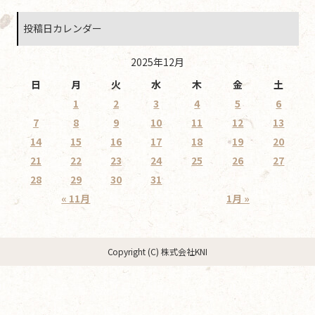
投稿日カレンダー
2025年12月
日
月
火
水
木
金
土
1
2
3
4
5
6
7
8
9
10
11
12
13
14
15
16
17
18
19
20
21
22
23
24
25
26
27
28
29
30
31
« 11月
1月 »
Copyright (C) 株式会社KNI