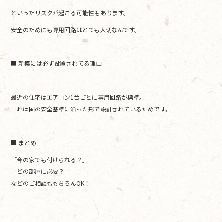
といったリスクが起こる可能性もあります。
安全のためにも専用回路はとても大切なんです。
■ 新築には必ず設置されてる理由
最近の住宅はエアコン1台ごとに専用回路が標準。
これは国の安全基準に沿った形で設計されているためです。
■ まとめ
「今の家でも付けられる？」
「どの部屋に必要？」
などのご相談ももちろんOK！