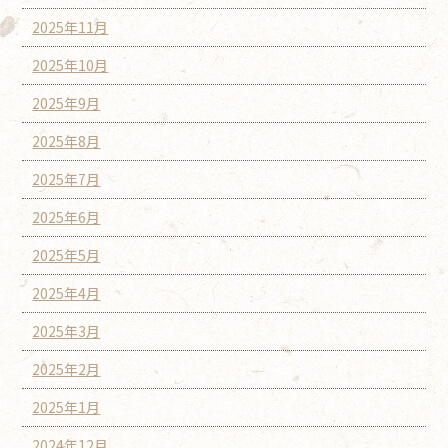
2025年11月
2025年10月
2025年9月
2025年8月
2025年7月
2025年6月
2025年5月
2025年4月
2025年3月
2025年2月
2025年1月
2024年12月