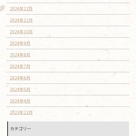
2024年12月
2024年11月
2024年10月
2024年9月
2024年8月
2024年7月
2024年6月
2024年5月
2024年4月
2023年12月
カテゴリー