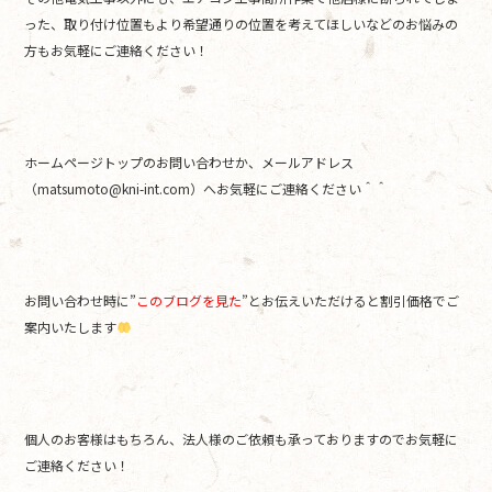
った、取り付け位置もより希望通りの位置を考えてほしいなどのお悩みの
方もお気軽にご連絡ください！
ホームページトップのお問い合わせか、メールアドレス
（matsumoto@kni-int.com）へお気軽にご連絡ください＾＾
お問い合わせ時に”
このブログを見た
”とお伝えいただけると割引価格でご
案内いたします
個人のお客様はもちろん、法人様のご依頼も承っておりますのでお気軽に
ご連絡ください！