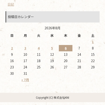
日記
投稿日カレンダー
2026年8月
日
月
火
水
木
金
土
1
2
3
4
5
6
7
8
9
10
11
12
13
14
15
16
17
18
19
20
21
22
23
24
25
26
27
28
29
30
31
« 7月
Copyright (C) 株式会社KNI