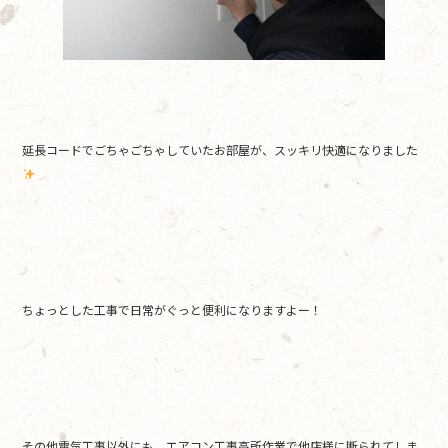
延長コードでごちゃごちゃしていたお部屋が、スッキリ快適になりました
ちょっとした工事で日常がぐっと便利になりますよー！
その他電気工事以外にも、エアコン工事高所作業で他店様に断られてしま