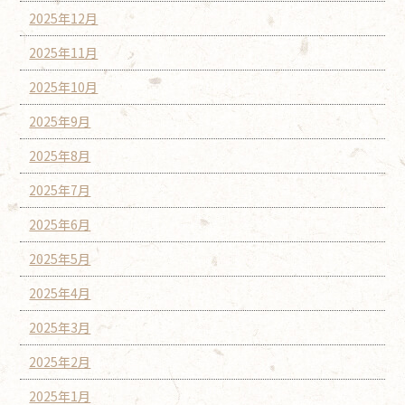
2025年12月
2025年11月
2025年10月
2025年9月
2025年8月
2025年7月
2025年6月
2025年5月
2025年4月
2025年3月
2025年2月
2025年1月