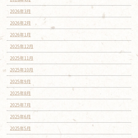
2026年3月
2026年2月
2026年1月
2025年12月
2025年11月
2025年10月
2025年9月
2025年8月
2025年7月
2025年6月
2025年5月