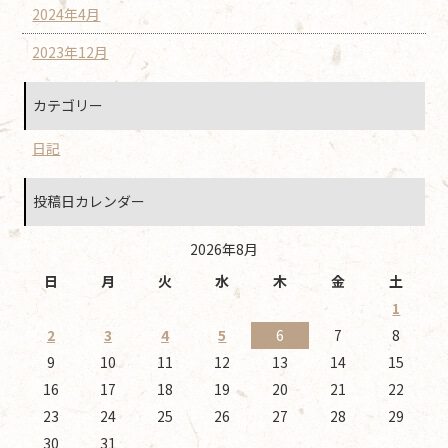
2024年4月
2023年12月
カテゴリー
日記
投稿日カレンダー
2026年8月
日
月
火
水
木
金
土
1
2
3
4
5
6
7
8
9
10
11
12
13
14
15
16
17
18
19
20
21
22
23
24
25
26
27
28
29
30
31