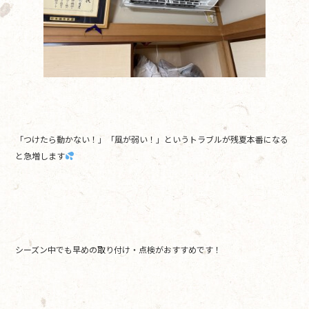
「つけたら動かない！」「風が弱い！」というトラブルが残夏本番になる
と急増します
シーズン中でも早めの取り付け・点検がおすすめです！