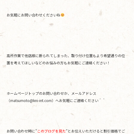
お気軽にお問い合わせくださいね
高所作業で他店様に断られてしまった、取り付け位置もより希望通りの位
置を考えてほしいなどのお悩みの方もお気軽にご連絡ください！
ホームページトップのお問い合わせか、メールアドレス
（matsumoto@kni-int.com）へお気軽にご連絡ください＾＾
お問い合わせ時に”
このブログを見た
”とお伝えいただけると割引価格でご