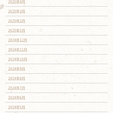
2025年4月
2025年3月
2025年2月
2025年1月
2024年12月
2024年11月
2024年10月
2024年9月
2024年8月
2024年7月
2024年6月
2024年5月