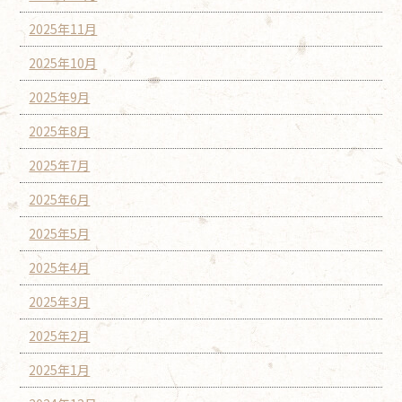
2025年11月
2025年10月
2025年9月
2025年8月
2025年7月
2025年6月
2025年5月
2025年4月
2025年3月
2025年2月
2025年1月