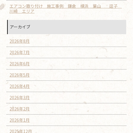
エアコン取り付け 施工事例 鎌倉 横浜 葉山 逗子
川崎 エリア
アーカイブ
2026年8月
2026年7月
2026年6月
2026年5月
2026年4月
2026年3月
2026年2月
2026年1月
2025年12月