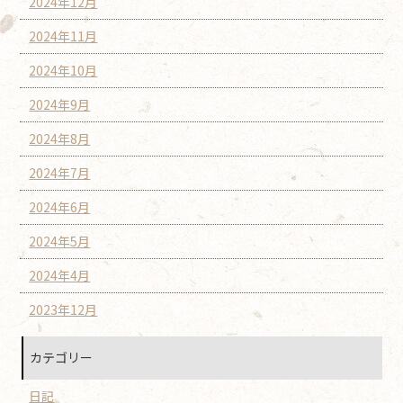
2024年12月
2024年11月
2024年10月
2024年9月
2024年8月
2024年7月
2024年6月
2024年5月
2024年4月
2023年12月
カテゴリー
日記