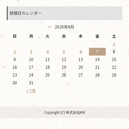
投稿日カレンダー
2026年8月
日
月
火
水
木
金
土
1
2
3
4
5
6
7
8
9
10
11
12
13
14
15
16
17
18
19
20
21
22
23
24
25
26
27
28
29
30
31
« 7月
Copyright (C) 株式会社KNI