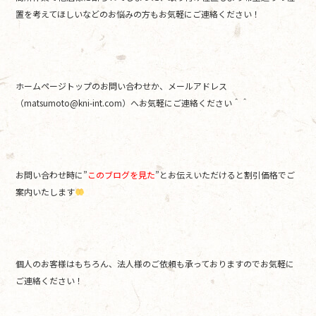
置を考えてほしいなどのお悩みの方もお気軽にご連絡ください！
ホームページトップのお問い合わせか、メールアドレス
（matsumoto@kni-int.com）へお気軽にご連絡ください＾＾
お問い合わせ時に”
このブログを見た
”とお伝えいただけると割引価格でご
案内いたします
個人のお客様はもちろん、法人様のご依頼も承っておりますのでお気軽に
ご連絡ください！