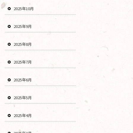
2025年10月
2025年9月
2025年8月
2025年7月
2025年6月
2025年5月
2025年4月