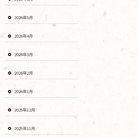
2026年5月
2026年4月
2026年3月
2026年2月
2026年1月
2025年12月
2025年11月