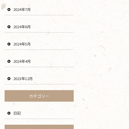
2024年7月
2024年6月
2024年5月
2024年4月
2023年12月
カテゴリー
日記