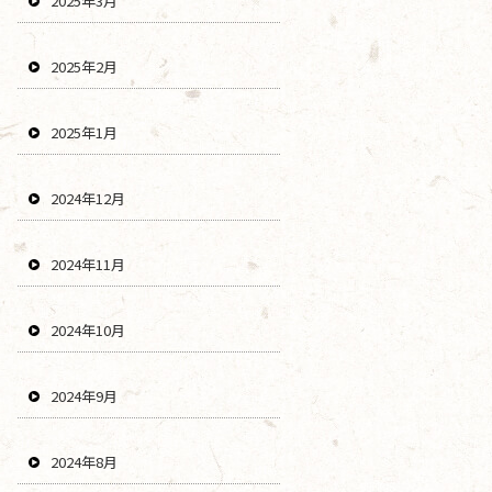
2025年3月
2025年2月
2025年1月
2024年12月
2024年11月
2024年10月
2024年9月
2024年8月