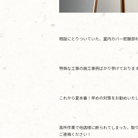
既設にとりついていた、室内カバー蛇腹部
特殊な工事の施工事例ばかり挙げておりま
これから夏本番！早めの対策をお勧めいた
高所作業で他店様に断られてしまった、取
ご連絡ください！