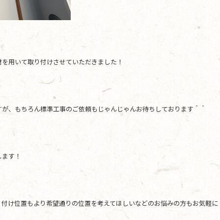
材を用いて取り付けさせていただきました！
すが、もちろん標準工事のご依頼もじゃんじゃんお待ちしております＾＾
します！
り付け位置もより希望通りの位置を考えてほしいなどのお悩みの方もお気軽に