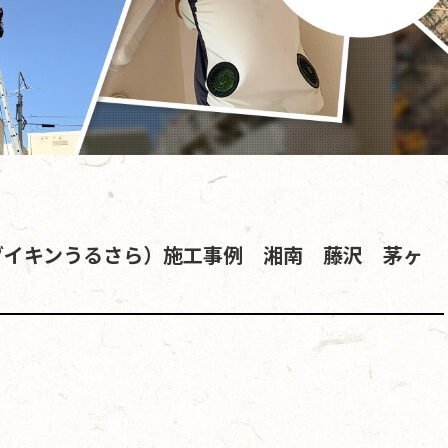
ダイキンうるさら）施工事例 湘南 藤沢 茅ヶ