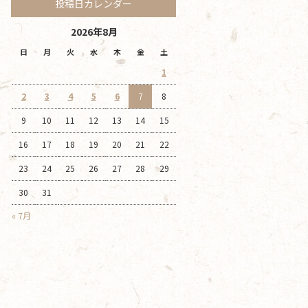
投稿日カレンダー
2026年8月
日
月
火
水
木
金
土
1
2
3
4
5
6
7
8
9
10
11
12
13
14
15
16
17
18
19
20
21
22
23
24
25
26
27
28
29
30
31
« 7月