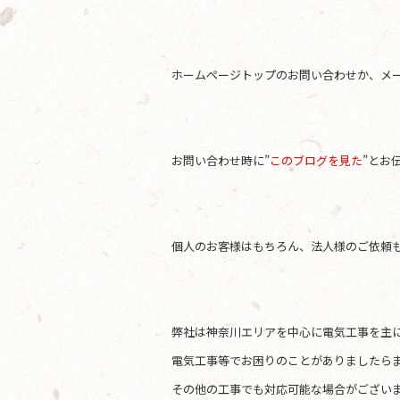
ホームページトップのお問い合わせか、メールアド
お問い合わせ時に”
このブログを見た
”とお
個人のお客様はもちろん、法人様のご依頼
弊社は神奈川エリアを中心に電気工事を主
電気工事等でお困りのことがありましたらま
その他の工事でも対応可能な場合がござい