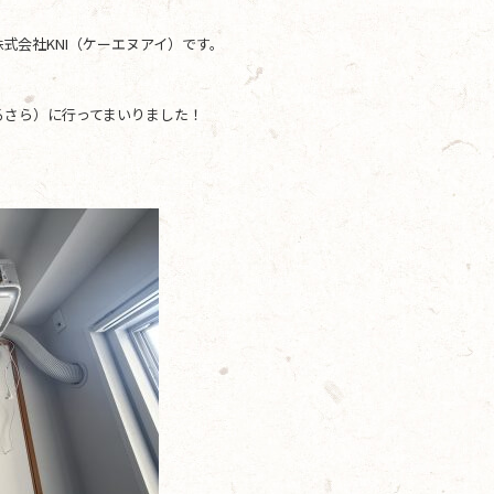
式会社KNI（ケーエヌアイ）です。
るさら）に行ってまいりました！