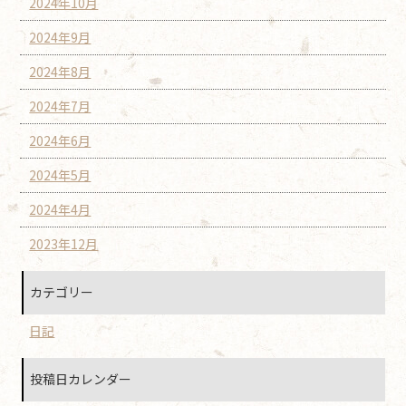
2024年10月
2024年9月
2024年8月
2024年7月
2024年6月
2024年5月
2024年4月
2023年12月
カテゴリー
日記
投稿日カレンダー