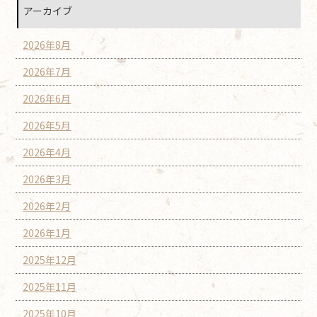
アーカイブ
2026年8月
2026年7月
2026年6月
2026年5月
2026年4月
2026年3月
2026年2月
2026年1月
2025年12月
2025年11月
2025年10月