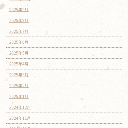
2025年9月
2025年8月
2025年7月
2025年6月
2025年5月
2025年4月
2025年3月
2025年2月
2025年1月
2024年12月
2024年11月