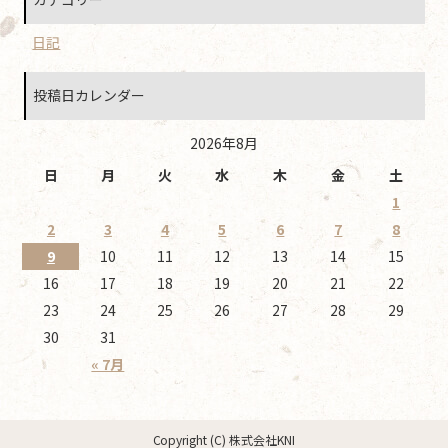
日記
投稿日カレンダー
2026年8月
日
月
火
水
木
金
土
1
2
3
4
5
6
7
8
9
10
11
12
13
14
15
16
17
18
19
20
21
22
23
24
25
26
27
28
29
30
31
« 7月
Copyright (C) 株式会社KNI