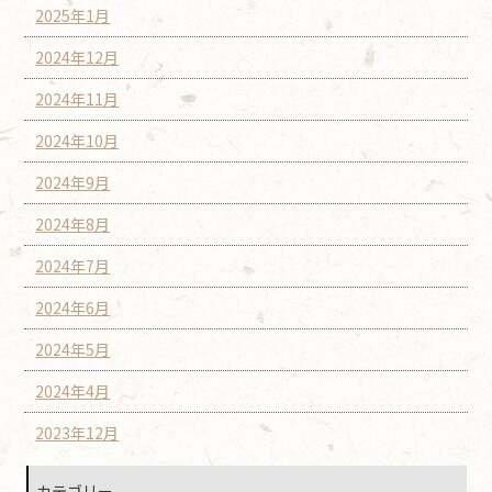
2025年1月
2024年12月
2024年11月
2024年10月
2024年9月
2024年8月
2024年7月
2024年6月
2024年5月
2024年4月
2023年12月
カテゴリー