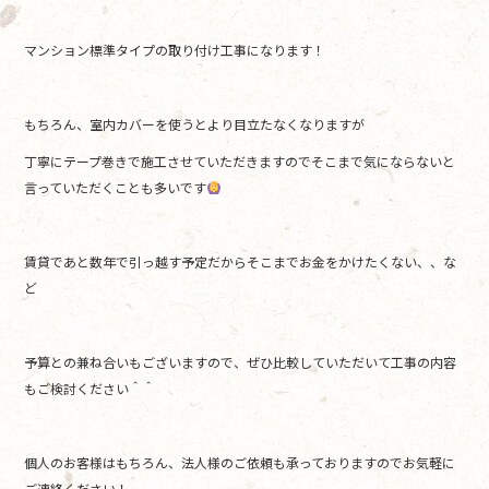
マンション標準タイプの取り付け工事になります！
もちろん、室内カバーを使うとより目立たなくなりますが
丁寧にテープ巻きで施工させていただきますのでそこまで気にならないと
言っていただくことも多いです
賃貸であと数年で引っ越す予定だからそこまでお金をかけたくない、、な
ど
予算との兼ね合いもございますので、ぜひ比較していただいて工事の内容
もご検討ください＾＾
個人のお客様はもちろん、法人様のご依頼も承っておりますのでお気軽に
ご連絡ください！