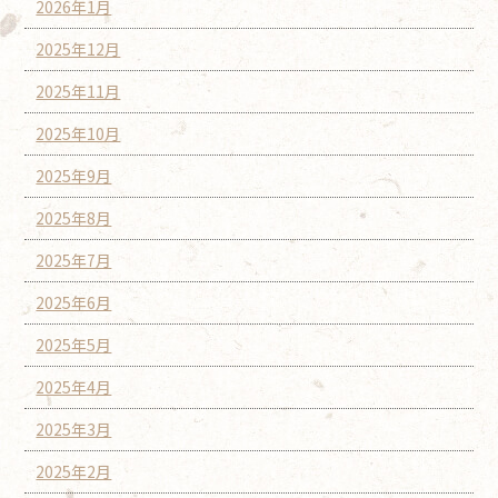
2026年1月
2025年12月
2025年11月
2025年10月
2025年9月
2025年8月
2025年7月
2025年6月
2025年5月
2025年4月
2025年3月
2025年2月