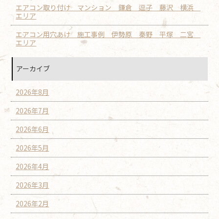
エアコン取り付け マンション 鎌倉 逗子 藤沢 横浜
エリア
エアコン用穴あけ 施工事例 伊勢原 秦野 平塚 二宮
エリア
アーカイブ
2026年8月
2026年7月
2026年6月
2026年5月
2026年4月
2026年3月
2026年2月