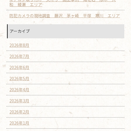
和 綾瀬 エリア
防犯カメラの現地調査 藤沢 茅ヶ崎 平塚 寒川 エリア
アーカイブ
2026年8月
2026年7月
2026年6月
2026年5月
2026年4月
2026年3月
2026年2月
2026年1月