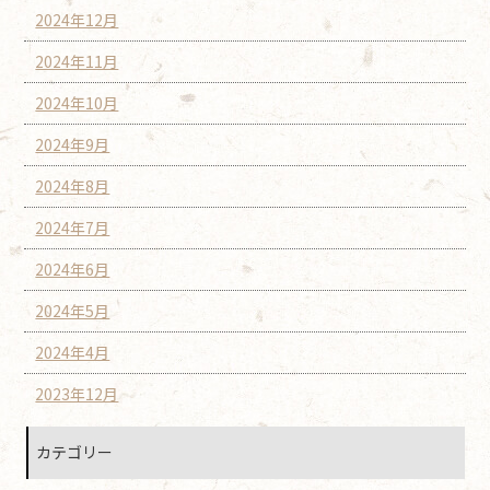
2024年12月
2024年11月
2024年10月
2024年9月
2024年8月
2024年7月
2024年6月
2024年5月
2024年4月
2023年12月
カテゴリー