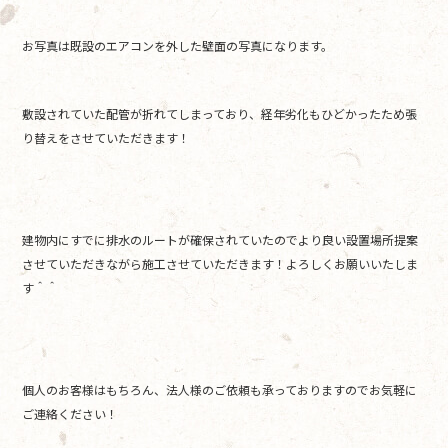
お写真は既設のエアコンを外した壁面の写真になります。
敷設されていた配管が折れてしまっており、経年劣化もひどかったため張
り替えをさせていただきます！
建物内にすでに排水のルートが確保されていたのでより良い設置場所提案
させていただきながら施工させていただきます！よろしくお願いいたしま
す＾＾
個人のお客様はもちろん、法人様のご依頼も承っておりますのでお気軽に
ご連絡ください！