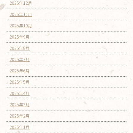
2025年12月
2025年11月
2025年10月
2025年9月
2025年8月
2025年7月
2025年6月
2025年5月
2025年4月
2025年3月
2025年2月
2025年1月