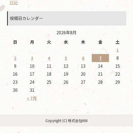
日記
投稿日カレンダー
2026年8月
日
月
火
水
木
金
土
1
2
3
4
5
6
7
8
9
10
11
12
13
14
15
16
17
18
19
20
21
22
23
24
25
26
27
28
29
30
31
« 7月
Copyright (C) 株式会社KNI