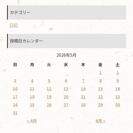
カテゴリー
日記
投稿日カレンダー
2026年5月
日
月
火
水
木
金
土
1
2
3
4
5
6
7
8
9
10
11
12
13
14
15
16
17
18
19
20
21
22
23
24
25
26
27
28
29
30
31
« 4月
6月 »