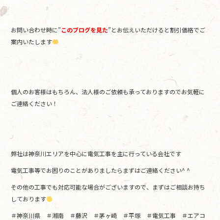
お問い合わせ時に”
このブログを見た
”とお伝えいただけると割引価格でご
案内いたします
個人のお客様はもちろん、法人様のご依頼も承っておりますのでお気軽に
ご連絡ください！
弊社は神奈川エリアを中心に電気工事を主に行っている会社です
電気工事等でお困りのことがありましたらまずはご連絡ください^ ^
その他の工事でも対応可能な場合がございますので、まずはご相談お持ち
しております
＃神奈川県 ＃湘南 ＃藤沢 ＃茅ヶ崎 ＃平塚 ＃電気工事 ＃エアコ