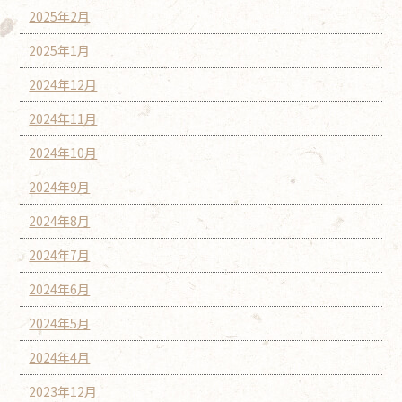
2025年2月
2025年1月
2024年12月
2024年11月
2024年10月
2024年9月
2024年8月
2024年7月
2024年6月
2024年5月
2024年4月
2023年12月