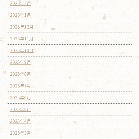
2026年2月
2026年1月
2025年12月
2025年11月
2025年10月
2025年9月
2025年8月
2025年7月
2025年6月
2025年5月
2025年4月
2025年3月