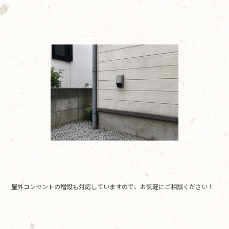
屋外コンセントの増設も対応していますので、お気軽にご相談ください！