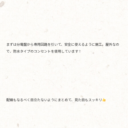
まずは分電盤から専用回路を引いて、安全に使えるように施工。屋外なの
で、防水タイプのコンセントを使用しています！
配線もなるべく目立たないようにまとめて、見た目もスッキリ