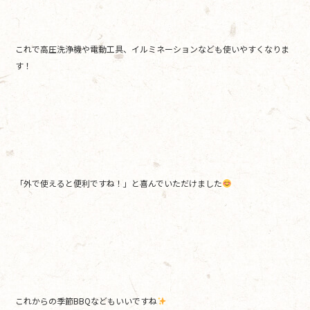
これで高圧洗浄機や電動工具、イルミネーションなども使いやすくなりま
す！
「外で使えると便利ですね！」と喜んでいただけました
これからの季節BBQなどもいいですね