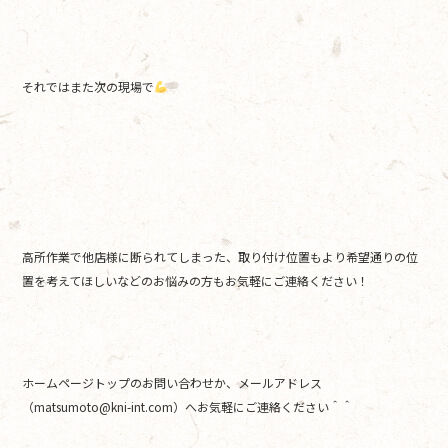
それではまた次の現場で
高所作業で他店様に断られてしまった、取り付け位置もより希望通りの位
置を考えてほしいなどのお悩みの方もお気軽にご連絡ください！
ホームページトップのお問い合わせか、メールアドレス
（matsumoto@kni-int.com）へお気軽にご連絡ください＾＾