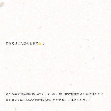
それではまた次の現場で
:::
高所作業で他店様に断られてしまった、取り付け位置もより希望通りの位
置を考えてほしいなどのお悩みの方もお気軽にご連絡ください！