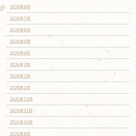
2026年8月
2026年7月
2026年6月
2026年5月
2026年4月
2026年3月
2026年2月
2026年1月
2025年12月
2025年11月
2025年10月
2025年9月