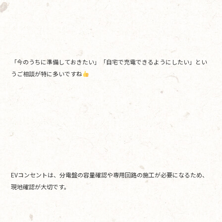
「今のうちに準備しておきたい」「自宅で充電できるようにしたい」とい
うご相談が特に多いですね
EVコンセントは、分電盤の容量確認や専用回路の施工が必要になるため、
現地確認が大切です。