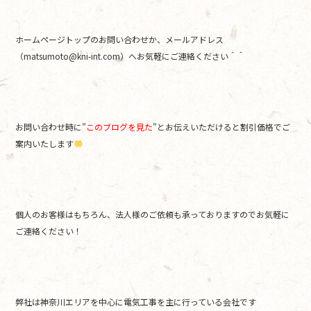
ホームページトップのお問い合わせか、メールアドレス
（matsumoto@kni-int.com）へお気軽にご連絡ください＾＾
お問い合わせ時に”
このブログを見た
”とお伝えいただけると割引価格でご
案内いたします
個人のお客様はもちろん、法人様のご依頼も承っておりますのでお気軽に
ご連絡ください！
弊社は神奈川エリアを中心に電気工事を主に行っている会社です