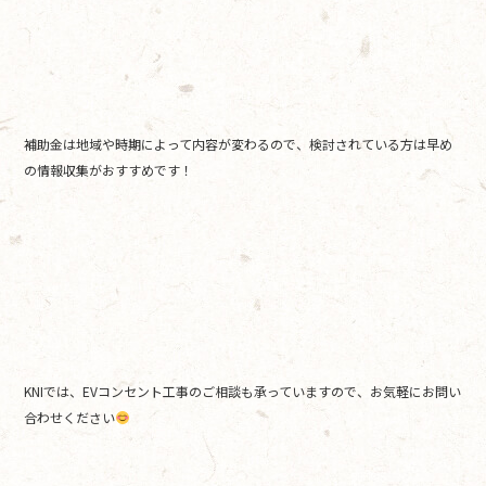
補助金は地域や時期によって内容が変わるので、検討されている方は早め
の情報収集がおすすめです！
KNIでは、EVコンセント工事のご相談も承っていますので、お気軽にお問い
合わせください