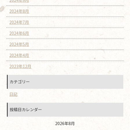
2024年8月
2024年7月
2024年6月
2024年5月
2024年4月
2023年12月
カテゴリー
日記
投稿日カレンダー
2026年8月