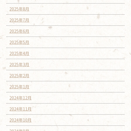
2025年8月
2025年7月
2025年6月
2025年5月
2025年4月
2025年3月
2025年2月
2025年1月
2024年12月
2024年11月
2024年10月
2024年9月