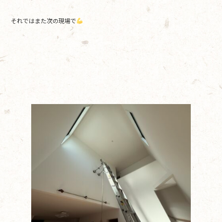
それではまた次の現場で