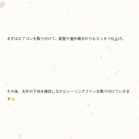
まずはエアコンを取り付けて、配管や室外機まわりもスッキリ仕上げ。
その後、天井の下地を確認しながらシーリングファンを取り付けていきま
す