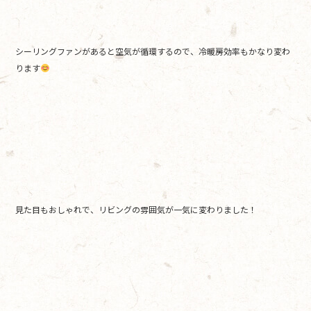
シーリングファンがあると空気が循環するので、冷暖房効率もかなり変わ
ります
見た目もおしゃれで、リビングの雰囲気が一気に変わりました！