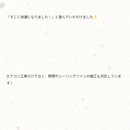
「すごく快適になりました！」と喜んでいただけました
エアコン工事だけでなく、照明やシーリングファンの施工も対応していま
す！