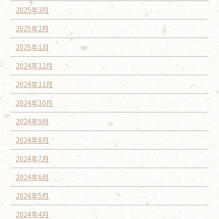
2025年3月
2025年2月
2025年1月
2024年12月
2024年11月
2024年10月
2024年9月
2024年8月
2024年7月
2024年6月
2024年5月
2024年4月