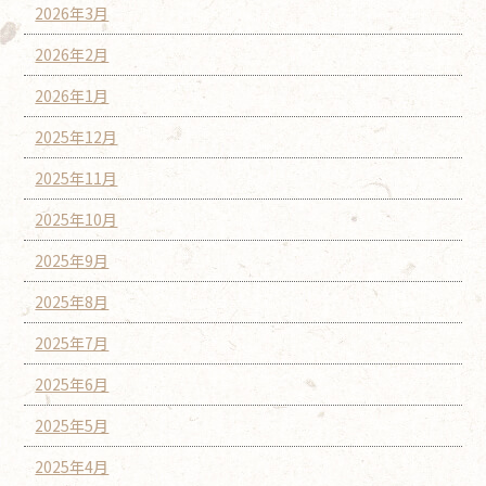
2026年3月
2026年2月
2026年1月
2025年12月
2025年11月
2025年10月
2025年9月
2025年8月
2025年7月
2025年6月
2025年5月
2025年4月