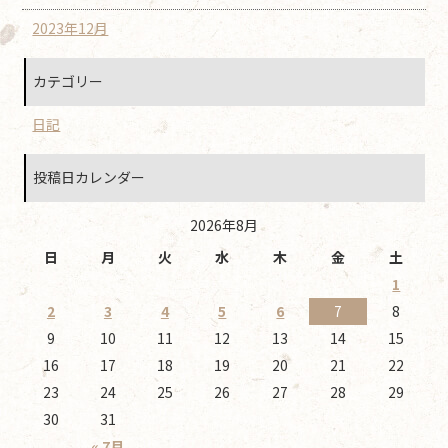
2023年12月
カテゴリー
日記
投稿日カレンダー
2026年8月
日
月
火
水
木
金
土
1
2
3
4
5
6
7
8
9
10
11
12
13
14
15
16
17
18
19
20
21
22
23
24
25
26
27
28
29
30
31
« 7月