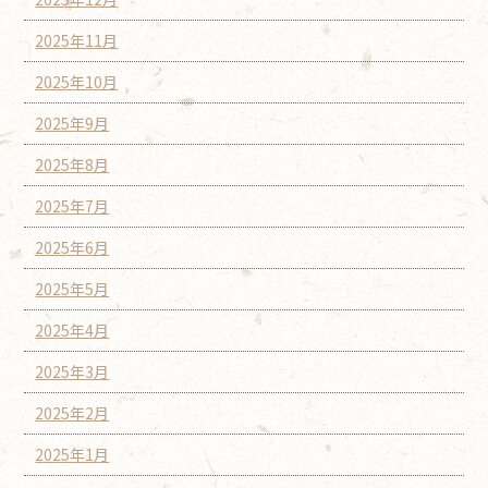
2025年11月
2025年10月
2025年9月
2025年8月
2025年7月
2025年6月
2025年5月
2025年4月
2025年3月
2025年2月
2025年1月