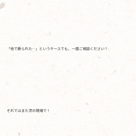
「他で断られた…」というケースでも、一度ご相談ください！
それではまた次の現場で！