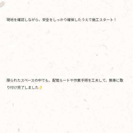
現地を確認しながら、安全をしっかり確保したうえで施工スタート！
限られたスペースの中でも、配管ルートや作業手順を工夫して、無事に取
り付け完了しました