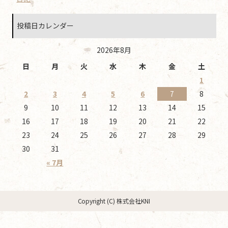
投稿日カレンダー
2026年8月
日
月
火
水
木
金
土
1
2
3
4
5
6
7
8
9
10
11
12
13
14
15
16
17
18
19
20
21
22
23
24
25
26
27
28
29
30
31
« 7月
Copyright (C) 株式会社KNI