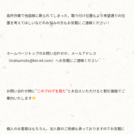
高所作業で他店様に断られてしまった、取り付け位置もより希望通りの位
置を考えてほしいなどのお悩みの方もお気軽にご連絡ください！
ホームページトップのお問い合わせか、メールアドレス
（matsumoto@kni-int.com）へお気軽にご連絡ください＾＾
お問い合わせ時に”
このブログを見た
”とお伝えいただけると割引価格でご
案内いたします
個人のお客様はもちろん、法人様のご依頼も承っておりますのでお気軽に