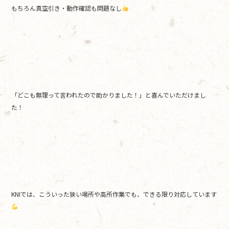
もちろん真空引き・動作確認も問題なし
「どこも無理って言われたので助かりました！」と喜んでいただけまし
た！
KNIでは、こういった狭い場所や高所作業でも、できる限り対応しています