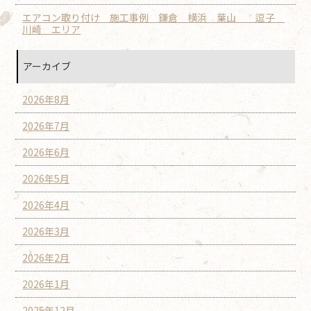
エアコン取り付け 施工事例 鎌倉 横浜 葉山 逗子
川崎 エリア
アーカイブ
2026年8月
2026年7月
2026年6月
2026年5月
2026年4月
2026年3月
2026年2月
2026年1月
2025年12月