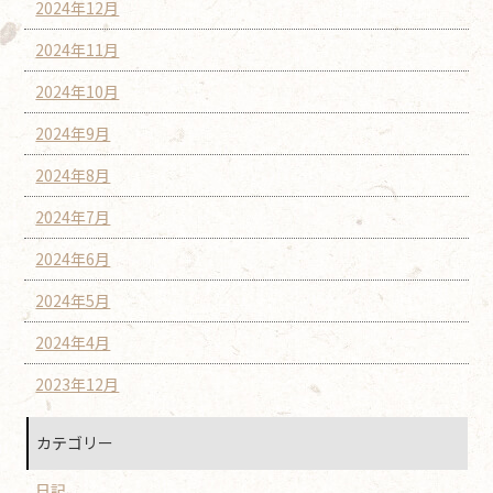
2024年12月
2024年11月
2024年10月
2024年9月
2024年8月
2024年7月
2024年6月
2024年5月
2024年4月
2023年12月
カテゴリー
日記