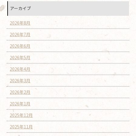
アーカイブ
2026年8月
2026年7月
2026年6月
2026年5月
2026年4月
2026年3月
2026年2月
2026年1月
2025年12月
2025年11月