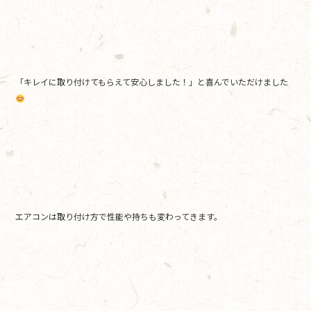
「キレイに取り付けてもらえて安心しました！」と喜んでいただけました
エアコンは取り付け方で性能や持ちも変わってきます。