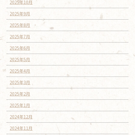
2025年10月
2025年9月
2025年8月
2025年7月
2025年6月
2025年5月
2025年4月
2025年3月
2025年2月
2025年1月
2024年12月
2024年11月