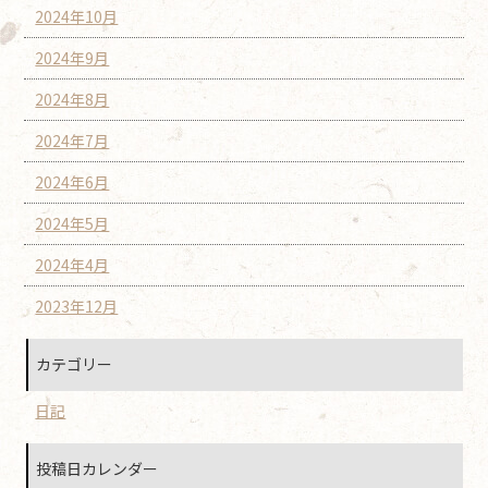
2024年10月
2024年9月
2024年8月
2024年7月
2024年6月
2024年5月
2024年4月
2023年12月
カテゴリー
日記
投稿日カレンダー