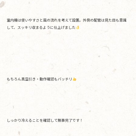
室内機は使いやすさと風の流れを考えて設置。外側の配管は見た目も意識
して、スッキリ収まるように仕上げました
もちろん真空引き・動作確認もバッチリ
しっかり冷えることを確認して無事完了です！