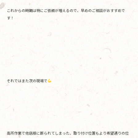
これからの時期は特にご依頼が増えるので、早めのご相談がおすすめで
す！
それではまた次の現場で
高所作業で他店様に断られてしまった、取り付け位置もより希望通りの位