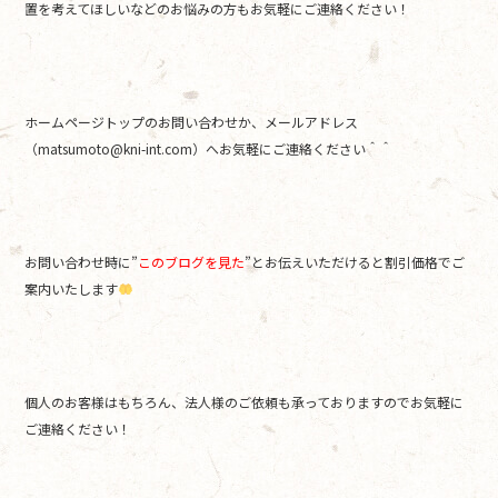
置を考えてほしいなどのお悩みの方もお気軽にご連絡ください！
ホームページトップのお問い合わせか、メールアドレス
（matsumoto@kni-int.com）へお気軽にご連絡ください＾＾
お問い合わせ時に”
このブログを見た
”とお伝えいただけると割引価格でご
案内いたします
個人のお客様はもちろん、法人様のご依頼も承っておりますのでお気軽に
ご連絡ください！