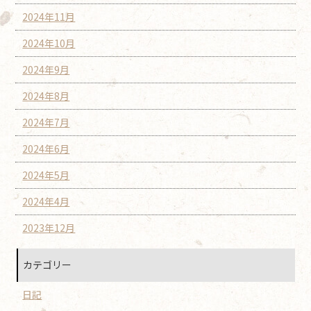
2024年11月
2024年10月
2024年9月
2024年8月
2024年7月
2024年6月
2024年5月
2024年4月
2023年12月
カテゴリー
日記