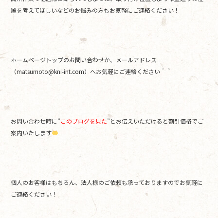
置を考えてほしいなどのお悩みの方もお気軽にご連絡ください！
ホームページトップのお問い合わせか、メールアドレス
（matsumoto@kni-int.com）へお気軽にご連絡ください＾＾
お問い合わせ時に”
このブログを見た
”とお伝えいただけると割引価格でご
案内いたします
個人のお客様はもちろん、法人様のご依頼も承っておりますのでお気軽に
ご連絡ください！