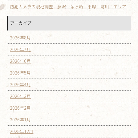
防犯カメラの現地調査 藤沢 茅ヶ崎 平塚 寒川 エリア
アーカイブ
2026年8月
2026年7月
2026年6月
2026年5月
2026年4月
2026年3月
2026年2月
2026年1月
2025年12月