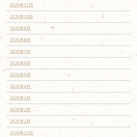
2025年11月
2025年10月
2025年9月
2025年8月
2025年7月
2025年6月
2025年5月
2025年4月
2025年3月
2025年2月
2025年1月
2024年12月