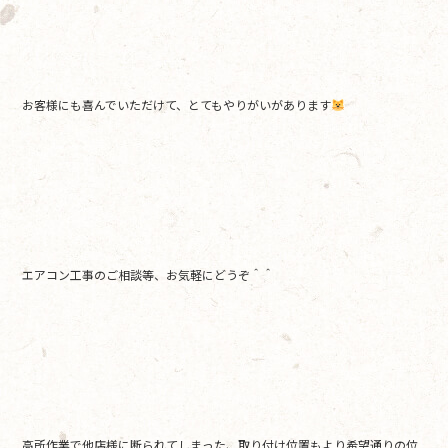
お客様にも喜んでいただけて、とてもやりがいがあります
エアコン工事のご相談等、お気軽にどうぞ＾＾
高所作業で他店様に断られてしまった、取り付け位置もより希望通りの位