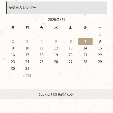
投稿日カレンダー
2026年8月
日
月
火
水
木
金
土
1
2
3
4
5
6
7
8
9
10
11
12
13
14
15
16
17
18
19
20
21
22
23
24
25
26
27
28
29
30
31
« 7月
Copyright (C) 株式会社KNI