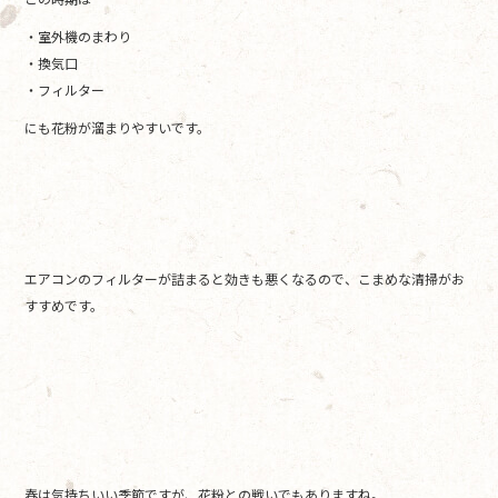
・室外機のまわり
・換気口
・フィルター
にも花粉が溜まりやすいです。
エアコンのフィルターが詰まると効きも悪くなるので、こまめな清掃がお
すすめです。
春は気持ちいい季節ですが、花粉との戦いでもありますね。