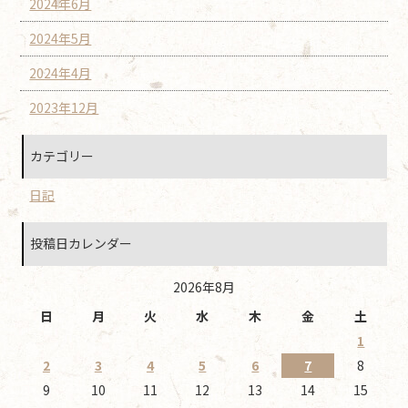
2024年6月
2024年5月
2024年4月
2023年12月
カテゴリー
日記
投稿日カレンダー
2026年8月
日
月
火
水
木
金
土
1
2
3
4
5
6
7
8
9
10
11
12
13
14
15