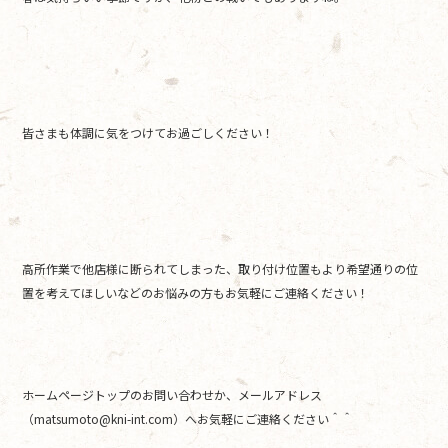
皆さまも体調に気をつけてお過ごしください！
高所作業で他店様に断られてしまった、取り付け位置もより希望通りの位
置を考えてほしいなどのお悩みの方もお気軽にご連絡ください！
ホームページトップのお問い合わせか、メールアドレス
（matsumoto@kni-int.com）へお気軽にご連絡ください＾＾