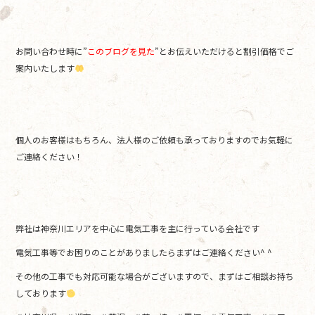
お問い合わせ時に”
このブログを見た
”とお伝えいただけると割引価格でご
案内いたします
個人のお客様はもちろん、法人様のご依頼も承っておりますのでお気軽に
ご連絡ください！
弊社は神奈川エリアを中心に電気工事を主に行っている会社です
電気工事等でお困りのことがありましたらまずはご連絡ください^ ^
その他の工事でも対応可能な場合がございますので、まずはご相談お持ち
しております