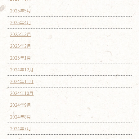
2025年5月
2025年4月
2025年3月
2025年2月
2025年1月
2024年12月
2024年11月
2024年10月
2024年9月
2024年8月
2024年7月