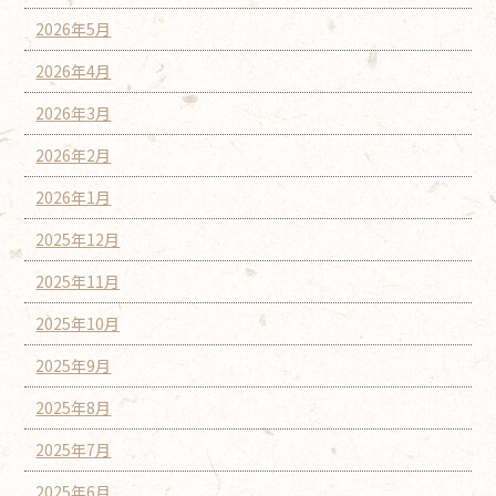
2026年5月
2026年4月
2026年3月
2026年2月
2026年1月
2025年12月
2025年11月
2025年10月
2025年9月
2025年8月
2025年7月
2025年6月