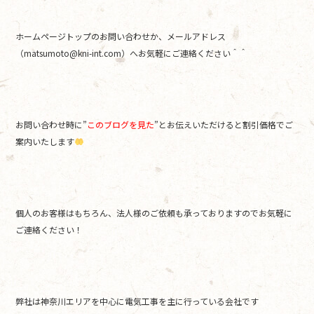
ホームページトップのお問い合わせか、メールアドレス
（matsumoto@kni-int.com）へお気軽にご連絡ください＾＾
お問い合わせ時に”
このブログを見た
”とお伝えいただけると割引価格でご
案内いたします
個人のお客様はもちろん、法人様のご依頼も承っておりますのでお気軽に
ご連絡ください！
弊社は神奈川エリアを中心に電気工事を主に行っている会社です