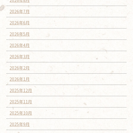
2026年7月
2026年6月
2026年5月
2026年4月
2026年3月
2026年2月
2026年1月
2025年12月
2025年11月
2025年10月
2025年9月