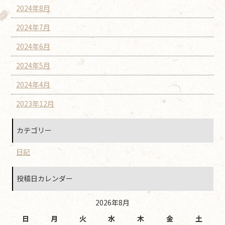
2024年8月
2024年7月
2024年6月
2024年5月
2024年4月
2023年12月
カテゴリー
日記
投稿日カレンダー
2026年8月
日
月
火
水
木
金
土