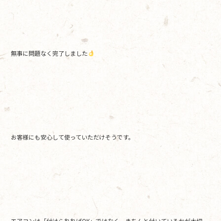
無事に問題なく完了しました
お客様にも安心して使っていただけそうです。
エアコンは「付けられればOK」ではなく、きちんと付いているかが大切。