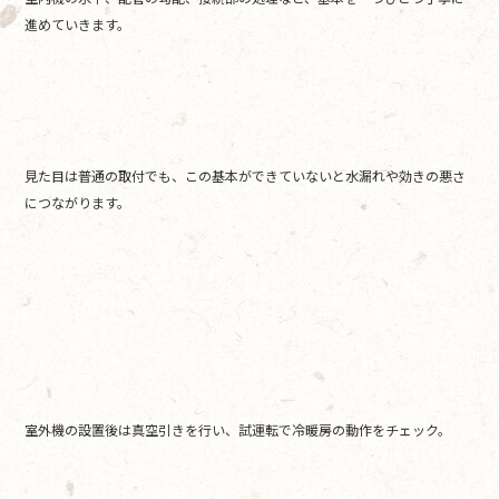
進めていきます。
見た目は普通の取付でも、この基本ができていないと水漏れや効きの悪さ
につながります。
室外機の設置後は真空引きを行い、試運転で冷暖房の動作をチェック。