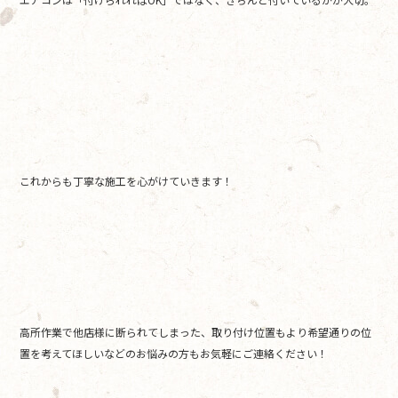
これからも丁寧な施工を心がけていきます！
高所作業で他店様に断られてしまった、取り付け位置もより希望通りの位
置を考えてほしいなどのお悩みの方もお気軽にご連絡ください！