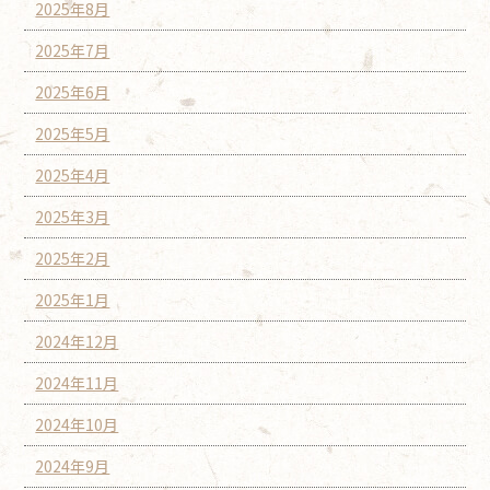
2025年8月
2025年7月
2025年6月
2025年5月
2025年4月
2025年3月
2025年2月
2025年1月
2024年12月
2024年11月
2024年10月
2024年9月