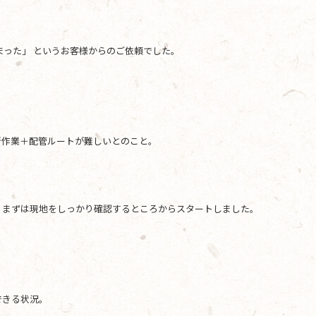
まった」 というお客様からのご依頼でした。
所作業＋配管ルートが難しいとのこと。
、まずは現地をしっかり確認するところからスタートしました。
できる状況。