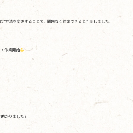
固定方法を変更することで、問題なく対応できると判断しました。
えて作業開始
で助かりました」