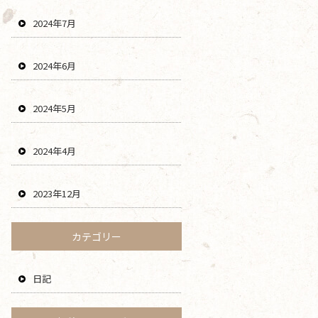
2024年7月
2024年6月
2024年5月
2024年4月
2023年12月
カテゴリー
日記