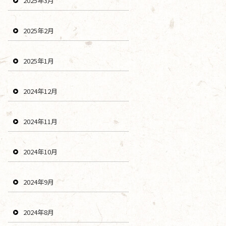
2025年3月
2025年2月
2025年1月
2024年12月
2024年11月
2024年10月
2024年9月
2024年8月