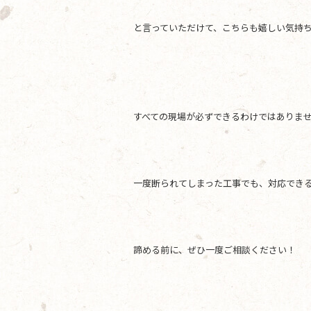
と言っていただけて、こちらも嬉しい気持
すべての現場が必ずできるわけではありま
一度断られてしまった工事でも、対応できる
諦める前に、ぜひ一度ご相談ください！