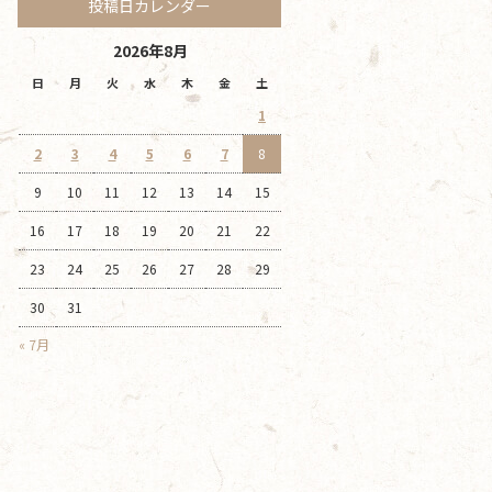
投稿日カレンダー
2026年8月
日
月
火
水
木
金
土
1
2
3
4
5
6
7
8
9
10
11
12
13
14
15
16
17
18
19
20
21
22
23
24
25
26
27
28
29
30
31
« 7月