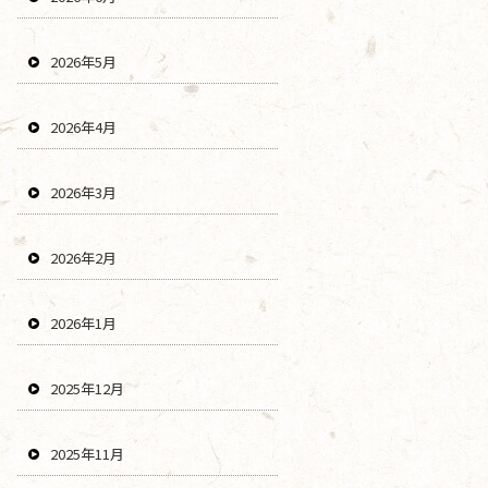
2026年5月
2026年4月
2026年3月
2026年2月
2026年1月
2025年12月
2025年11月