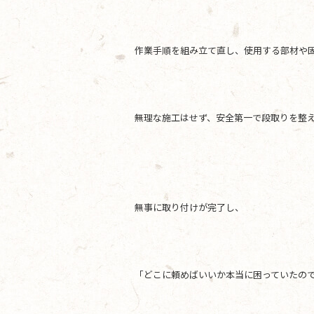
作業手順を組み立て直し、使用する部材や
無理な施工はせず、安全第一で段取りを整
無事に取り付けが完了し、
「どこに頼めばいいか本当に困っていたの