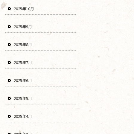
2025年10月
2025年9月
2025年8月
2025年7月
2025年6月
2025年5月
2025年4月