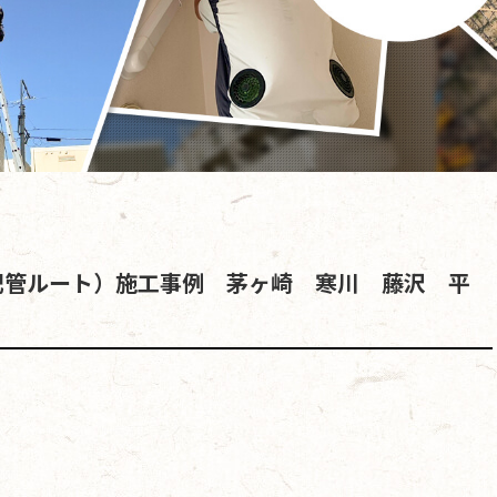
配管ルート）施工事例 茅ヶ崎 寒川 藤沢 平