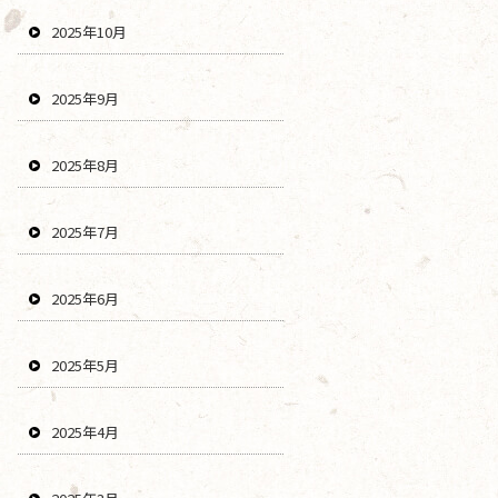
2025年10月
2025年9月
2025年8月
2025年7月
2025年6月
2025年5月
2025年4月