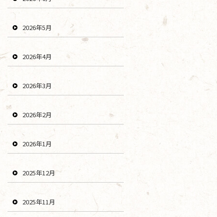
2026年5月
2026年4月
2026年3月
2026年2月
2026年1月
2025年12月
2025年11月