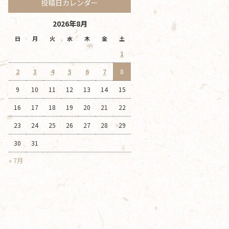
投稿日カレンダー
2026年8月
日
月
火
水
木
金
土
1
2
3
4
5
6
7
8
9
10
11
12
13
14
15
16
17
18
19
20
21
22
23
24
25
26
27
28
29
30
31
« 7月