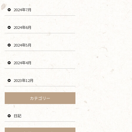
2024年7月
2024年6月
2024年5月
2024年4月
2023年12月
カテゴリー
日記