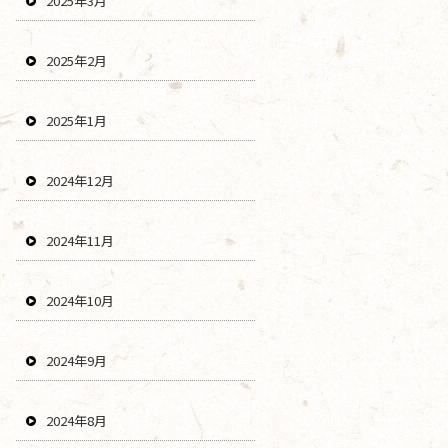
2025年3月
2025年2月
2025年1月
2024年12月
2024年11月
2024年10月
2024年9月
2024年8月