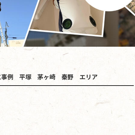
工事例 平塚 茅ヶ崎 秦野 エリア