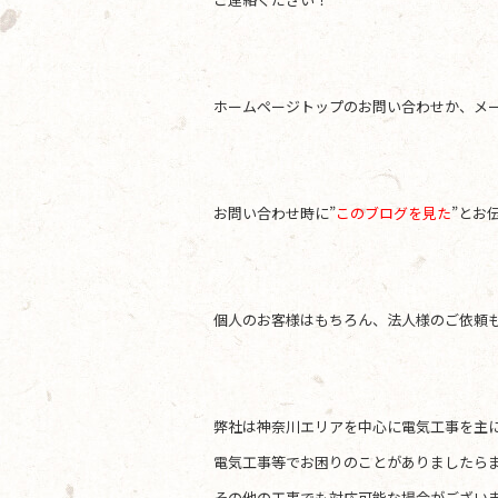
ホームページトップのお問い合わせか、メールアド
お問い合わせ時に”
このブログを見た
”とお
個人のお客様はもちろん、法人様のご依頼
弊社は神奈川エリアを中心に電気工事を主
電気工事等でお困りのことがありましたらま
その他の工事でも対応可能な場合がござい