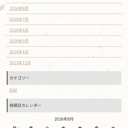
2024年8月
2024年7月
2024年6月
2024年5月
2024年4月
2023年12月
カテゴリー
日記
投稿日カレンダー
2026年8月
日
月
火
水
木
金
土