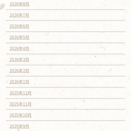
2026年8月
2026年7月
2026年6月
2026年5月
2026年4月
2026年3月
2026年2月
2026年1月
2025年12月
2025年11月
2025年10月
2025年9月