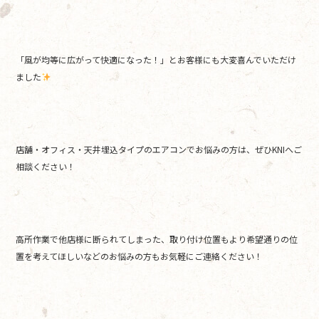
「風が均等に広がって快適になった！」とお客様にも大変喜んでいただけ
ました
店舗・オフィス・天井埋込タイプのエアコンでお悩みの方は、ぜひKNIへご
相談ください！
高所作業で他店様に断られてしまった、取り付け位置もより希望通りの位
置を考えてほしいなどのお悩みの方もお気軽にご連絡ください！