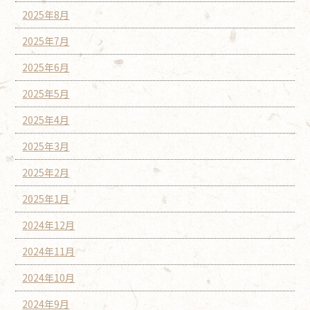
2025年8月
2025年7月
2025年6月
2025年5月
2025年4月
2025年3月
2025年2月
2025年1月
2024年12月
2024年11月
2024年10月
2024年9月