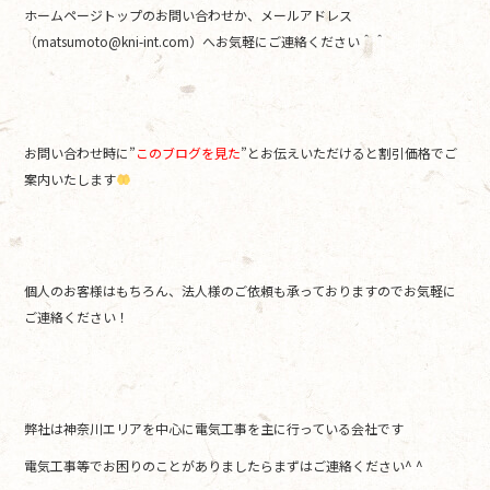
ホームページトップのお問い合わせか、メールアドレス
（matsumoto@kni-int.com）へお気軽にご連絡ください＾＾
お問い合わせ時に”
このブログを見た
”とお伝えいただけると割引価格でご
案内いたします
個人のお客様はもちろん、法人様のご依頼も承っておりますのでお気軽に
ご連絡ください！
弊社は神奈川エリアを中心に電気工事を主に行っている会社です
電気工事等でお困りのことがありましたらまずはご連絡ください^ ^