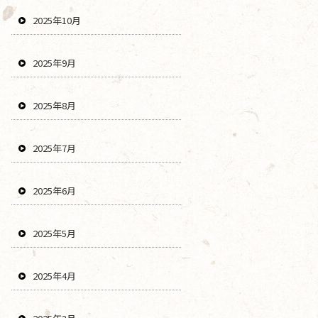
2025年10月
2025年9月
2025年8月
2025年7月
2025年6月
2025年5月
2025年4月