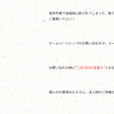
高所作業で他店様に断られてしまった、取
ご連絡ください！
ホームページトップのお問い合わせか、メールアド
お問い合わせ時に”
このブログを見た
”とお
個人のお客様はもちろん、法人様のご依頼