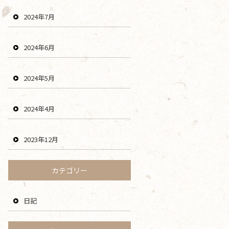
2024年7月
2024年6月
2024年5月
2024年4月
2023年12月
カテゴリー
日記