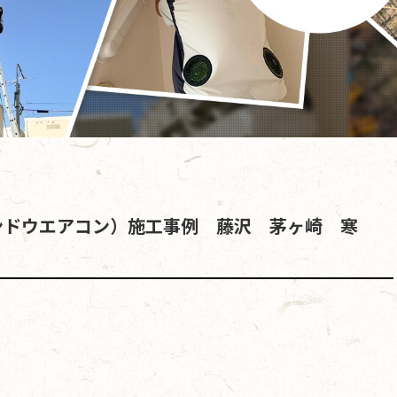
ンドウエアコン）施工事例 藤沢 茅ヶ崎 寒