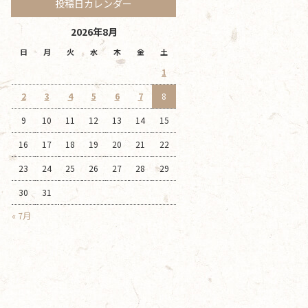
投稿日カレンダー
2026年8月
日
月
火
水
木
金
土
1
2
3
4
5
6
7
8
9
10
11
12
13
14
15
16
17
18
19
20
21
22
23
24
25
26
27
28
29
30
31
« 7月