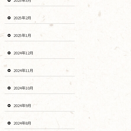
2025年3月
2025年2月
2025年1月
2024年12月
2024年11月
2024年10月
2024年9月
2024年8月