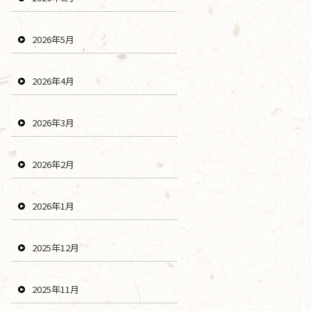
2026年5月
2026年4月
2026年3月
2026年2月
2026年1月
2025年12月
2025年11月