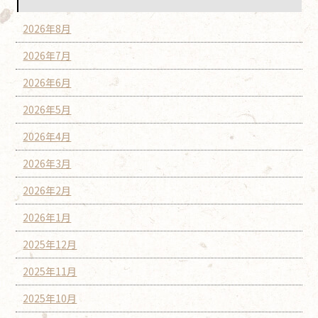
2026年8月
2026年7月
2026年6月
2026年5月
2026年4月
2026年3月
2026年2月
2026年1月
2025年12月
2025年11月
2025年10月