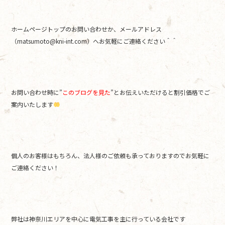
ホームページトップのお問い合わせか、メールアドレス
（matsumoto@kni-int.com）へお気軽にご連絡ください＾＾
お問い合わせ時に”
このブログを見た
”とお伝えいただけると割引価格でご
案内いたします
個人のお客様はもちろん、法人様のご依頼も承っておりますのでお気軽に
ご連絡ください！
弊社は神奈川エリアを中心に電気工事を主に行っている会社です