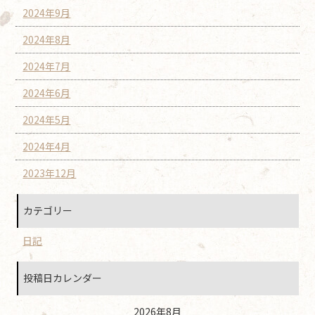
2024年9月
2024年8月
2024年7月
2024年6月
2024年5月
2024年4月
2023年12月
カテゴリー
日記
投稿日カレンダー
2026年8月