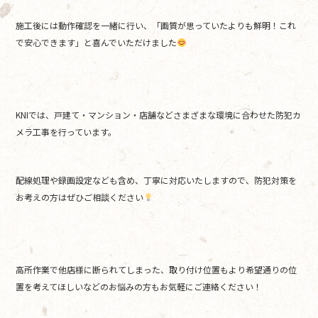
施工後には動作確認を一緒に行い、「画質が思っていたよりも鮮明！これ
で安心できます」と喜んでいただけました
KNIでは、戸建て・マンション・店舗などさまざまな環境に合わせた防犯カ
メラ工事を行っています。
配線処理や録画設定なども含め、丁寧に対応いたしますので、防犯対策を
お考えの方はぜひご相談ください
高所作業で他店様に断られてしまった、取り付け位置もより希望通りの位
置を考えてほしいなどのお悩みの方もお気軽にご連絡ください！