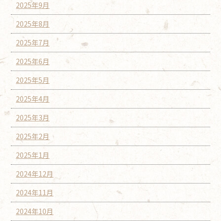
2025年9月
2025年8月
2025年7月
2025年6月
2025年5月
2025年4月
2025年3月
2025年2月
2025年1月
2024年12月
2024年11月
2024年10月