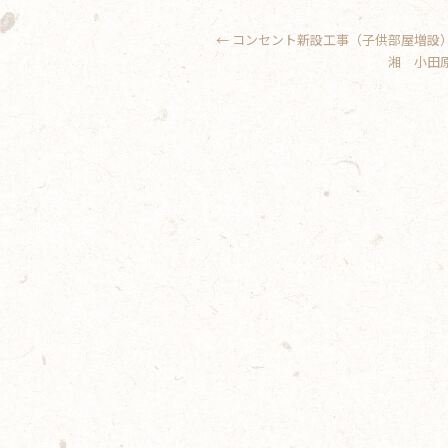
←
コンセント新設工事（子供部屋増設
湘 小田