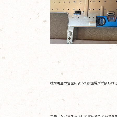
柱や鴨居の位置によって設置場所が限られ
工夫しながらスッキリと収めることができ