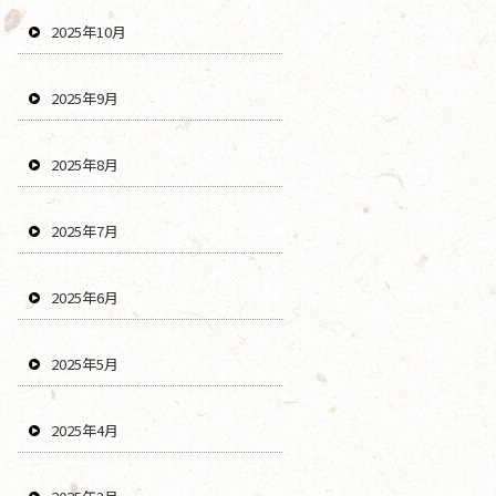
2025年10月
2025年9月
2025年8月
2025年7月
2025年6月
2025年5月
2025年4月