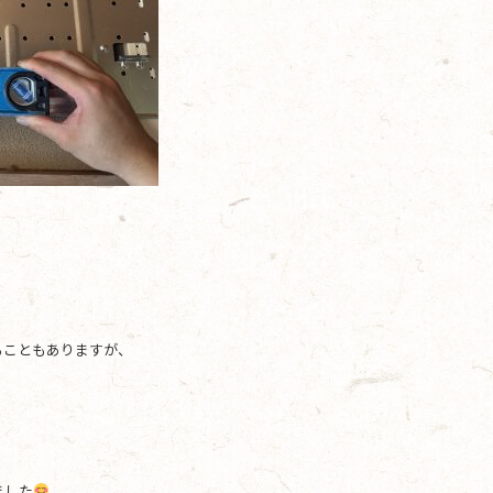
ることもありますが、
ました