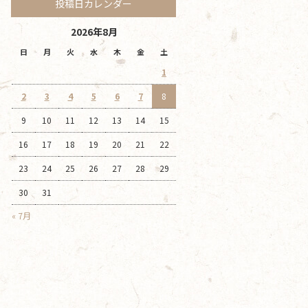
投稿日カレンダー
2026年8月
日
月
火
水
木
金
土
1
2
3
4
5
6
7
8
9
10
11
12
13
14
15
16
17
18
19
20
21
22
23
24
25
26
27
28
29
30
31
« 7月