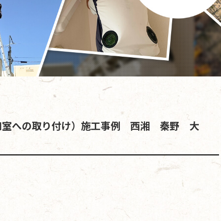
和室への取り付け）施工事例 西湘 秦野 大