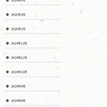
2025年3月
2025年2月
2025年1月
2024年12月
2024年11月
2024年10月
2024年9月
2024年8月