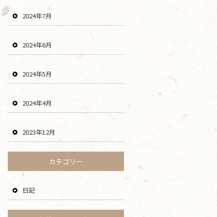
2024年7月
2024年6月
2024年5月
2024年4月
2023年12月
カテゴリー
日記