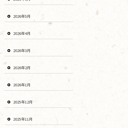
2026年5月
2026年4月
2026年3月
2026年2月
2026年1月
2025年12月
2025年11月