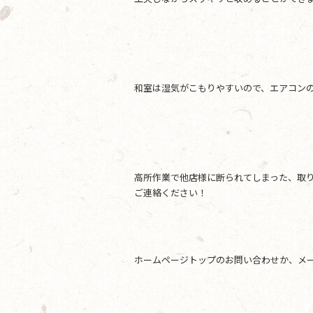
和室は湿気がこもりやすいので、エアコン
高所作業で他店様に断られてしまった、取
ご連絡ください！
ホームページトップのお問い合わせか、メールアド