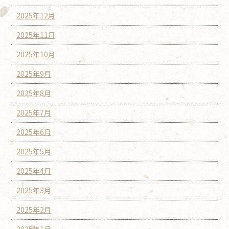
2025年12月
2025年11月
2025年10月
2025年9月
2025年8月
2025年7月
2025年6月
2025年5月
2025年4月
2025年3月
2025年2月
2025年1月