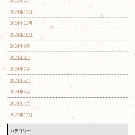
2024年12月
2024年11月
2024年10月
2024年9月
2024年8月
2024年7月
2024年6月
2024年5月
2024年4月
2023年12月
カテゴリー