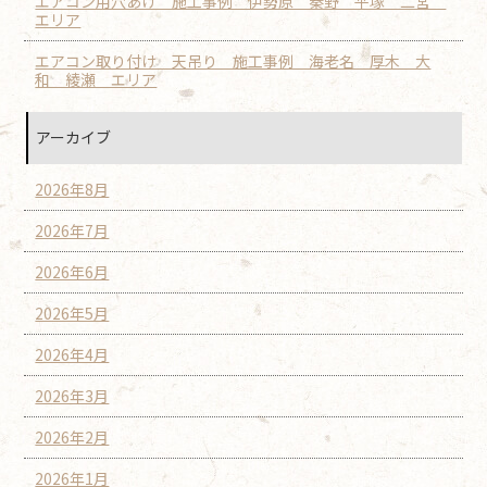
エアコン用穴あけ 施工事例 伊勢原 秦野 平塚 二宮
エリア
エアコン取り付け 天吊り 施工事例 海老名 厚木 大
和 綾瀬 エリア
アーカイブ
2026年8月
2026年7月
2026年6月
2026年5月
2026年4月
2026年3月
2026年2月
2026年1月