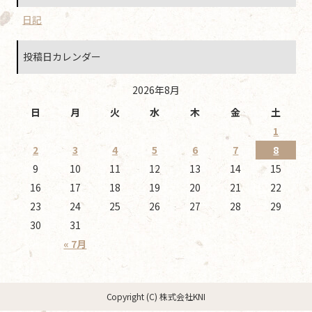
日記
投稿日カレンダー
2026年8月
日
月
火
水
木
金
土
1
2
3
4
5
6
7
8
9
10
11
12
13
14
15
16
17
18
19
20
21
22
23
24
25
26
27
28
29
30
31
« 7月
Copyright (C) 株式会社KNI