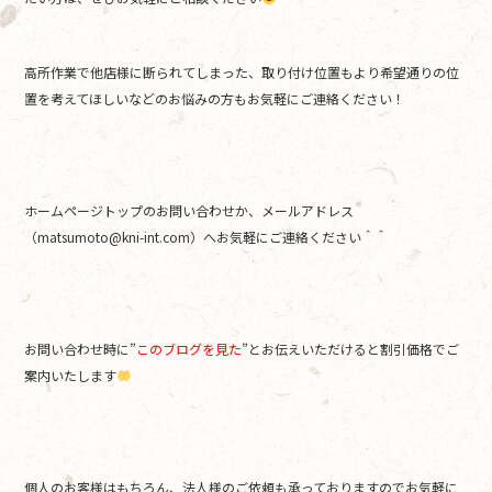
高所作業で他店様に断られてしまった、取り付け位置もより希望通りの位
置を考えてほしいなどのお悩みの方もお気軽にご連絡ください！
ホームページトップのお問い合わせか、メールアドレス
（matsumoto@kni-int.com）へお気軽にご連絡ください＾＾
お問い合わせ時に”
このブログを見た
”とお伝えいただけると割引価格でご
案内いたします
個人のお客様はもちろん、法人様のご依頼も承っておりますのでお気軽に