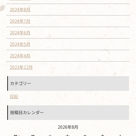
2024年8月
2024年7月
2024年6月
2024年5月
2024年4月
2023年12月
カテゴリー
日記
投稿日カレンダー
2026年8月