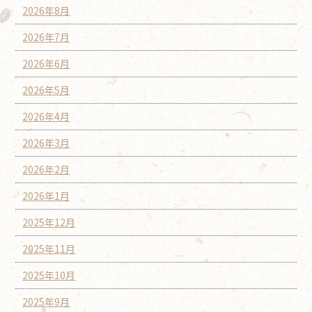
2026年8月
2026年7月
2026年6月
2026年5月
2026年4月
2026年3月
2026年2月
2026年1月
2025年12月
2025年11月
2025年10月
2025年9月