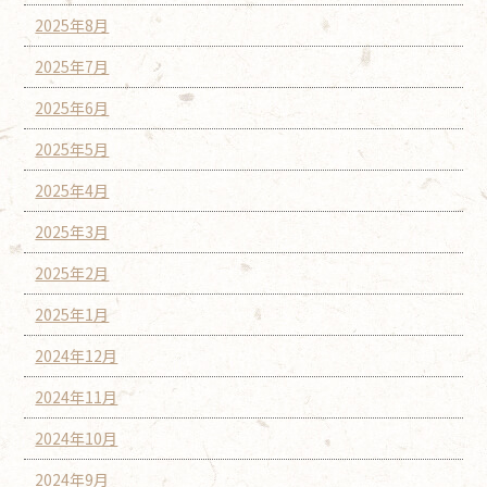
2025年8月
2025年7月
2025年6月
2025年5月
2025年4月
2025年3月
2025年2月
2025年1月
2024年12月
2024年11月
2024年10月
2024年9月