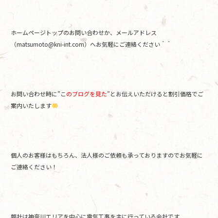
ホームページトップのお問い合わせか、メールアドレス
（matsumoto@kni-int.com）へお気軽にご連絡ください＾＾
お問い合わせ時に”こ
のブログを見た
”とお伝えいただけると割引価格でご
案内いたします
個人のお客様はもちろん、法人様のご依頼も承っておりますのでお気軽に
ご連絡ください！
弊社は神奈川エリアを中心に電気工事を主に行っている会社です