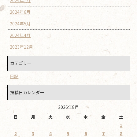
2024年7月
2024年6月
2024年5月
2024年4月
2023年12月
カテゴリー
日記
投稿日カレンダー
2026年8月
日
月
火
水
木
金
土
1
2
3
4
5
6
7
8