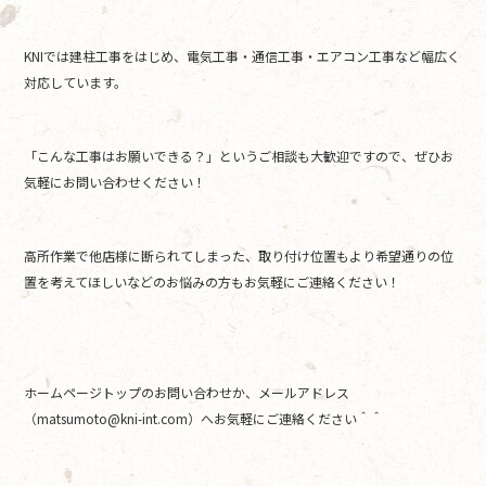
KNIでは建柱工事をはじめ、電気工事・通信工事・エアコン工事など幅広く
対応しています。
「こんな工事はお願いできる？」というご相談も大歓迎ですので、ぜひお
気軽にお問い合わせください！
高所作業で他店様に断られてしまった、取り付け位置もより希望通りの位
置を考えてほしいなどのお悩みの方もお気軽にご連絡ください！
ホームページトップのお問い合わせか、メールアドレス
（matsumoto@kni-int.com）へお気軽にご連絡ください＾＾