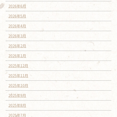
2026年6月
2026年5月
2026年4月
2026年3月
2026年2月
2026年1月
2025年12月
2025年11月
2025年10月
2025年9月
2025年8月
2025年7月