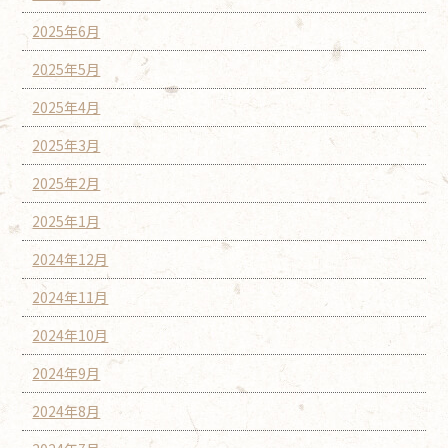
2025年6月
2025年5月
2025年4月
2025年3月
2025年2月
2025年1月
2024年12月
2024年11月
2024年10月
2024年9月
2024年8月