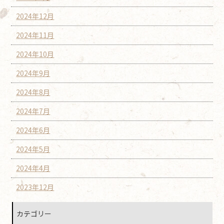
2024年12月
2024年11月
2024年10月
2024年9月
2024年8月
2024年7月
2024年6月
2024年5月
2024年4月
2023年12月
カテゴリー