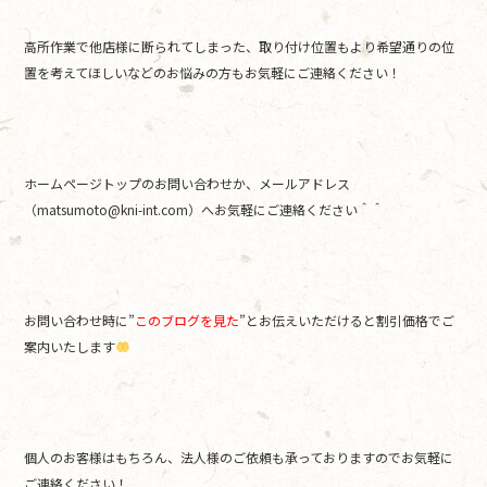
高所作業で他店様に断られてしまった、取り付け位置もより希望通りの位
置を考えてほしいなどのお悩みの方もお気軽にご連絡ください！
ホームページトップのお問い合わせか、メールアドレス
（matsumoto@kni-int.com）へお気軽にご連絡ください＾＾
お問い合わせ時に”
このブログを見た
”とお伝えいただけると割引価格でご
案内いたします
個人のお客様はもちろん、法人様のご依頼も承っておりますのでお気軽に
ご連絡ください！