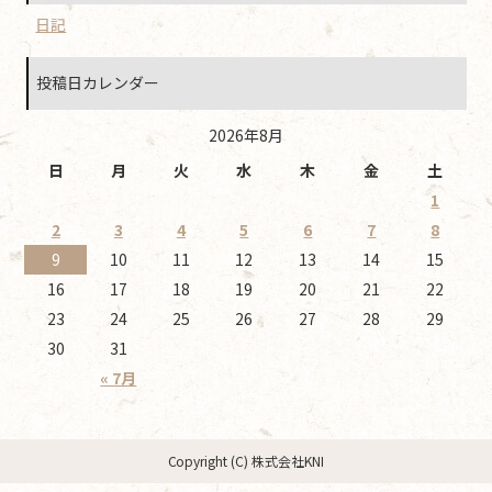
日記
投稿日カレンダー
2026年8月
日
月
火
水
木
金
土
1
2
3
4
5
6
7
8
9
10
11
12
13
14
15
16
17
18
19
20
21
22
23
24
25
26
27
28
29
30
31
« 7月
Copyright (C) 株式会社KNI