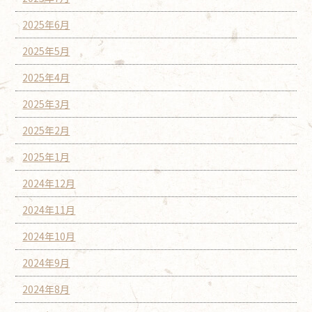
2025年6月
2025年5月
2025年4月
2025年3月
2025年2月
2025年1月
2024年12月
2024年11月
2024年10月
2024年9月
2024年8月