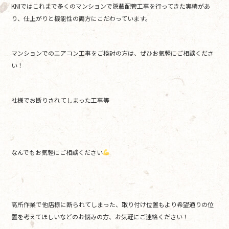
KNIではこれまで多くのマンションで隠蔽配管工事を行ってきた実績があ
り、仕上がりと機能性の両方にこだわっています。
マンションでのエアコン工事をご検討の方は、ぜひお気軽にご相談くださ
い！
社様でお断りされてしまった工事等
なんでもお気軽にご相談ください
高所作業で他店様に断られてしまった、取り付け位置もより希望通りの位
置を考えてほしいなどのお悩みの方、お気軽にご連絡ください！