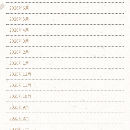
2026年6月
2026年5月
2026年4月
2026年3月
2026年2月
2026年1月
2025年12月
2025年11月
2025年10月
2025年9月
2025年8月
2025年7月