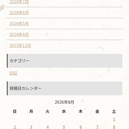
2024年7月
2024年6月
2024年5月
2024年4月
2023年12月
カテゴリー
日記
投稿日カレンダー
2026年8月
日
月
火
水
木
金
土
1
2
3
4
5
6
7
8