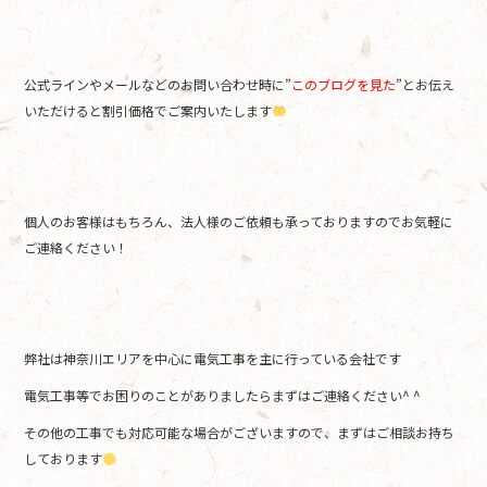
公式ラインやメールなどのお問い合わせ時に”
このブログを見た
”とお伝え
いただけると割引価格でご案内いたします
個人のお客様はもちろん、法人様のご依頼も承っておりますのでお気軽に
ご連絡ください！
弊社は神奈川エリアを中心に電気工事を主に行っている会社です
電気工事等でお困りのことがありましたらまずはご連絡ください^ ^
その他の工事でも対応可能な場合がございますので、まずはご相談お持ち
しております