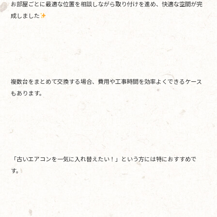
お部屋ごとに最適な位置を相談しながら取り付けを進め、快適な空間が完
成しました
複数台をまとめて交換する場合、費用や工事時間を効率よくできるケース
もあります。
「古いエアコンを一気に入れ替えたい！」という方には特におすすめで
す。