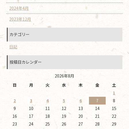
2024年4月
2023年12月
カテゴリー
日記
投稿日カレンダー
2026年8月
日
月
火
水
木
金
土
1
2
3
4
5
6
7
8
9
10
11
12
13
14
15
16
17
18
19
20
21
22
23
24
25
26
27
28
29