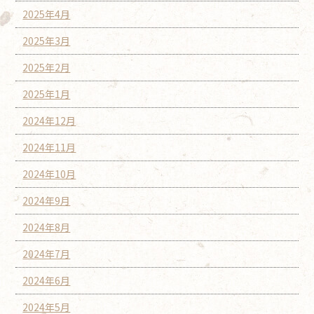
2025年4月
2025年3月
2025年2月
2025年1月
2024年12月
2024年11月
2024年10月
2024年9月
2024年8月
2024年7月
2024年6月
2024年5月