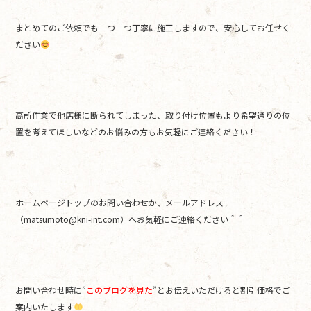
まとめてのご依頼でも一つ一つ丁寧に施工しますので、安心してお任せく
ださい
高所作業で他店様に断られてしまった、取り付け位置もより希望通りの位
置を考えてほしいなどのお悩みの方もお気軽にご連絡ください！
ホームページトップのお問い合わせか、メールアドレス
（matsumoto@kni-int.com）へお気軽にご連絡ください＾＾
お問い合わせ時に”
このブログを見た
”とお伝えいただけると割引価格でご
案内いたします