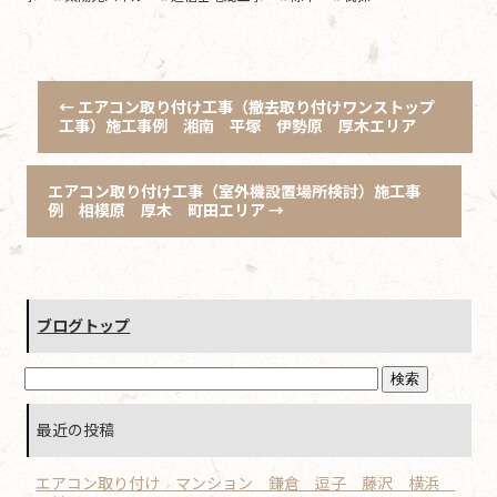
←
エアコン取り付け工事（撤去取り付けワンストップ
工事）施工事例 湘南 平塚 伊勢原 厚木エリア
エアコン取り付け工事（室外機設置場所検討）施工事
例 相模原 厚木 町田エリア
→
ブログトップ
最近の投稿
エアコン取り付け マンション 鎌倉 逗子 藤沢 横浜