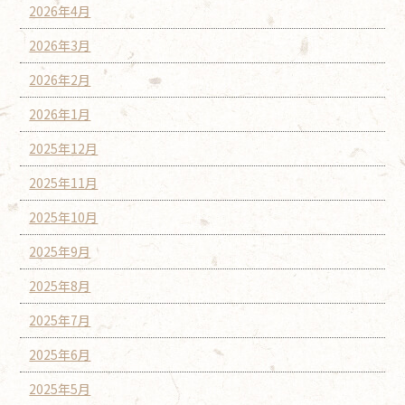
2026年4月
2026年3月
2026年2月
2026年1月
2025年12月
2025年11月
2025年10月
2025年9月
2025年8月
2025年7月
2025年6月
2025年5月