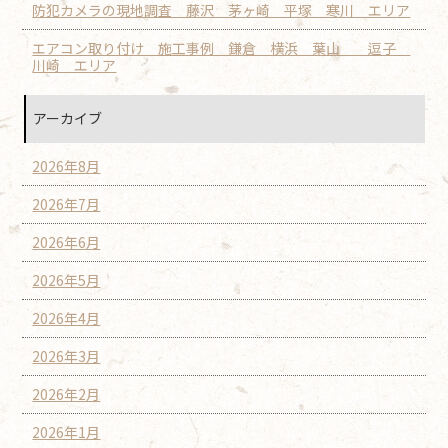
防犯カメラの現地調査 藤沢 茅ヶ崎 平塚 寒川 エリア
エアコン取り付け 施工事例 鎌倉 横浜 葉山 逗子
川崎 エリア
アーカイブ
2026年8月
2026年7月
2026年6月
2026年5月
2026年4月
2026年3月
2026年2月
2026年1月