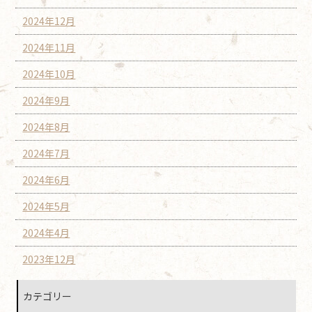
2024年12月
2024年11月
2024年10月
2024年9月
2024年8月
2024年7月
2024年6月
2024年5月
2024年4月
2023年12月
カテゴリー