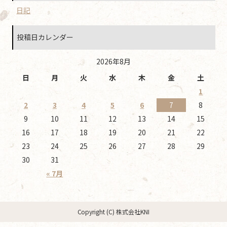
日記
投稿日カレンダー
2026年8月
日
月
火
水
木
金
土
1
2
3
4
5
6
7
8
9
10
11
12
13
14
15
16
17
18
19
20
21
22
23
24
25
26
27
28
29
30
31
« 7月
Copyright (C) 株式会社KNI