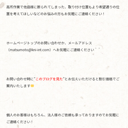
高所作業で他店様に断られてしまった、取り付け位置もより希望通りの位
置を考えてほしいなどのお悩みの方もお気軽にご連絡ください！
ホームページトップのお問い合わせか、メールアドレス
（matsumoto@kni-int.com）へお気軽にご連絡ください＾＾
お問い合わせ時に”
このブログを見た
”とお伝えいただけると割引価格でご
案内いたします
個人のお客様はもちろん、法人様のご依頼も承っておりますのでお気軽に
ご連絡ください！