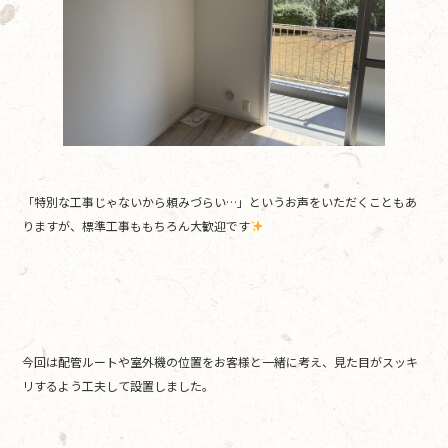
「特別な工事じゃないから頼みづらい…」というお声をいただくこともあ
りますが、
標準工事ももちろん大歓迎です
今回は配管ルートや室外機の位置をお客様と一緒に考え、見た目がスッキ
リするよう工夫して設置しました。