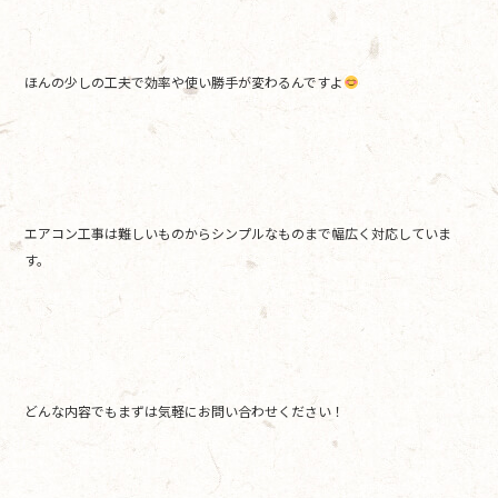
ほんの少しの工夫で効率や使い勝手が変わるんですよ
エアコン工事は難しいものからシンプルなものまで幅広く対応していま
す。
どんな内容でもまずは気軽にお問い合わせください！