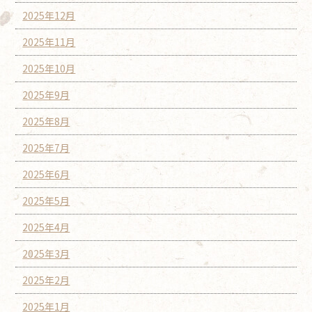
2025年12月
2025年11月
2025年10月
2025年9月
2025年8月
2025年7月
2025年6月
2025年5月
2025年4月
2025年3月
2025年2月
2025年1月