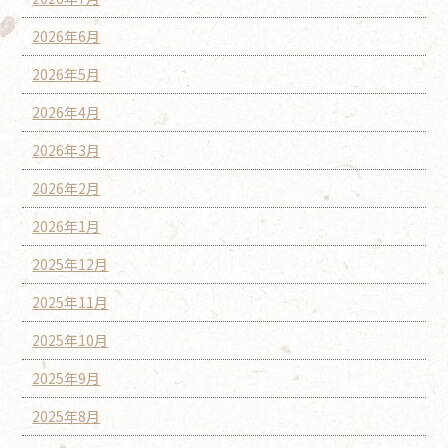
2026年6月
2026年5月
2026年4月
2026年3月
2026年2月
2026年1月
2025年12月
2025年11月
2025年10月
2025年9月
2025年8月