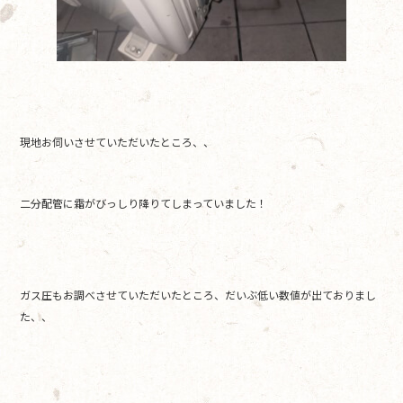
現地お伺いさせていただいたところ、、
二分配管に霜がびっしり降りてしまっていました！
ガス圧もお調べさせていただいたところ、だいぶ低い数値が出ておりまし
た、、