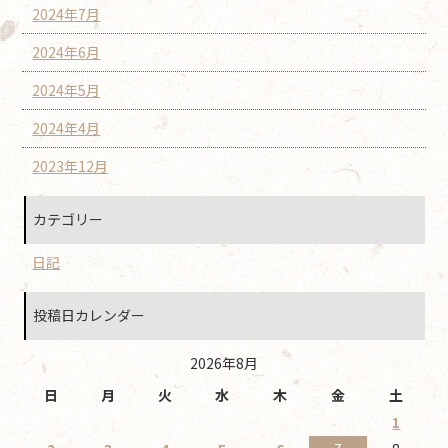
2024年7月
2024年6月
2024年5月
2024年4月
2023年12月
カテゴリー
日記
投稿日カレンダー
2026年8月
日
月
火
水
木
金
土
1