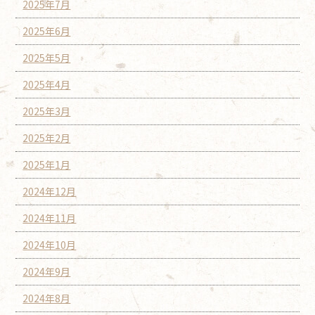
2025年7月
2025年6月
2025年5月
2025年4月
2025年3月
2025年2月
2025年1月
2024年12月
2024年11月
2024年10月
2024年9月
2024年8月