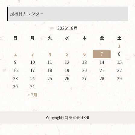
投稿日カレンダー
2026年8月
日
月
火
水
木
金
土
1
2
3
4
5
6
7
8
9
10
11
12
13
14
15
16
17
18
19
20
21
22
23
24
25
26
27
28
29
30
31
« 7月
Copyright (C) 株式会社KNI