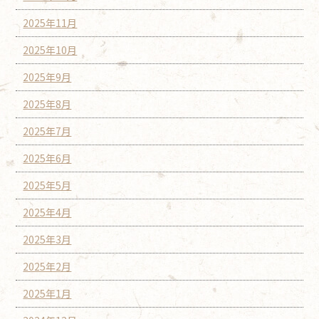
2025年11月
2025年10月
2025年9月
2025年8月
2025年7月
2025年6月
2025年5月
2025年4月
2025年3月
2025年2月
2025年1月