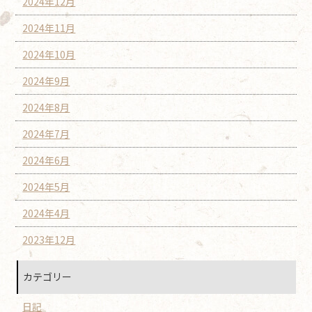
2024年12月
2024年11月
2024年10月
2024年9月
2024年8月
2024年7月
2024年6月
2024年5月
2024年4月
2023年12月
カテゴリー
日記