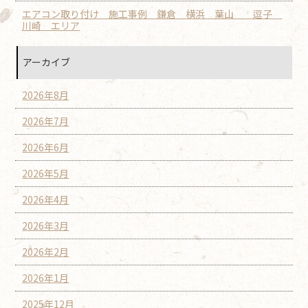
エアコン取り付け 施工事例 鎌倉 横浜 葉山 逗子
川崎 エリア
アーカイブ
2026年8月
2026年7月
2026年6月
2026年5月
2026年4月
2026年3月
2026年2月
2026年1月
2025年12月