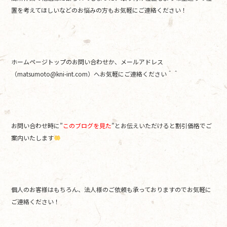
置を考えてほしいなどのお悩みの方もお気軽にご連絡ください！
ホームページトップのお問い合わせか、メールアドレス
（matsumoto@kni-int.com）へお気軽にご連絡ください＾＾
お問い合わせ時に”
このブログを見た
”とお伝えいただけると割引価格でご
案内いたします
個人のお客様はもちろん、法人様のご依頼も承っておりますのでお気軽に
ご連絡ください！