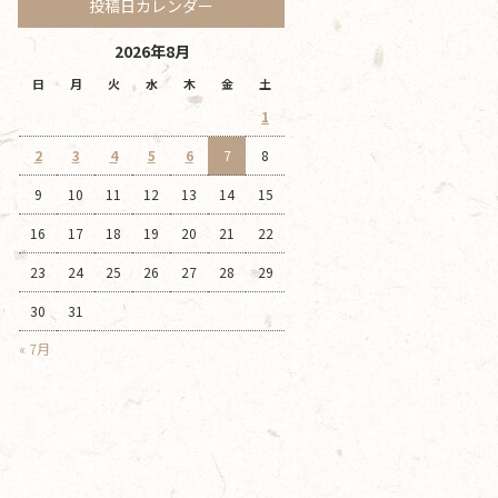
投稿日カレンダー
2026年8月
日
月
火
水
木
金
土
1
2
3
4
5
6
7
8
9
10
11
12
13
14
15
16
17
18
19
20
21
22
23
24
25
26
27
28
29
30
31
« 7月