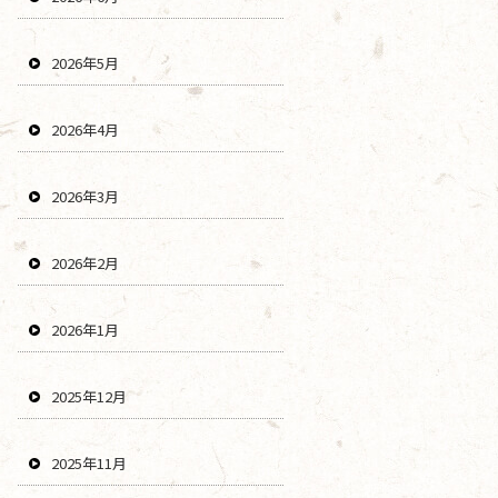
2026年5月
2026年4月
2026年3月
2026年2月
2026年1月
2025年12月
2025年11月