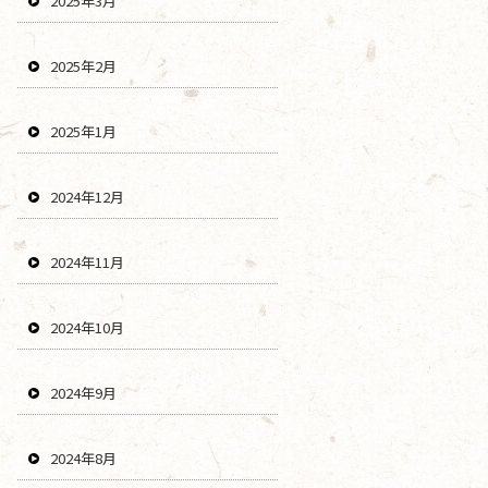
2025年3月
2025年2月
2025年1月
2024年12月
2024年11月
2024年10月
2024年9月
2024年8月