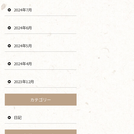
2024年7月
2024年6月
2024年5月
2024年4月
2023年12月
カテゴリー
日記