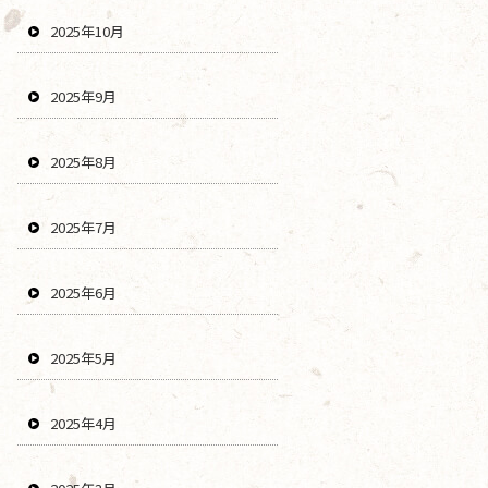
2025年10月
2025年9月
2025年8月
2025年7月
2025年6月
2025年5月
2025年4月