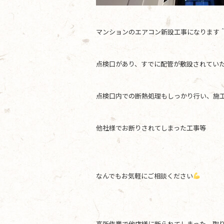
マンションのエアコン新設工事になります
点検口があり、すでに配管が敷設されてい
点検口内での断熱処理もしっかり行い、施
他社様でお断りされてしまった工事等
なんでもお気軽にご相談ください
高所作業で他店様に断られてしまった、取