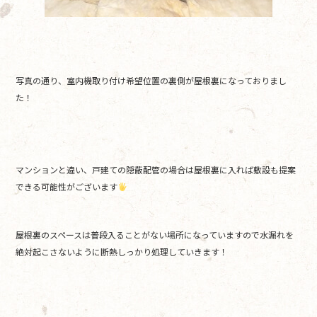
写真の通り、室内機取り付け希望位置の裏側が屋根裏になっておりまし
た！
マンションと違い、戸建ての隠蔽配管の場合は屋根裏に入れば敷設も提案
できる可能性がございます
屋根裏のスペースは普段入ることがない場所になっていますので水漏れを
絶対起こさないように断熱しっかり処理していきます！