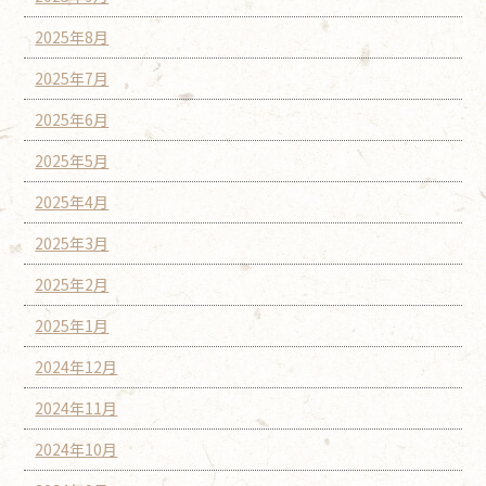
2025年8月
2025年7月
2025年6月
2025年5月
2025年4月
2025年3月
2025年2月
2025年1月
2024年12月
2024年11月
2024年10月