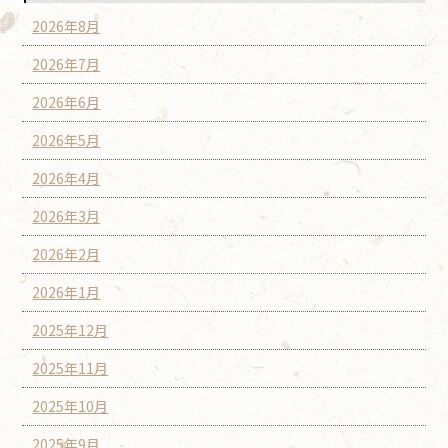
2026年8月
2026年7月
2026年6月
2026年5月
2026年4月
2026年3月
2026年2月
2026年1月
2025年12月
2025年11月
2025年10月
2025年9月