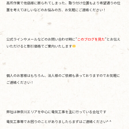
高所作業で他店様に断られてしまった、取り付け位置もより希望通りの位
置を考えてほしいなどのお悩みの方、お気軽にご連絡ください！
公式ラインやメールなどのお問い合わせ時に”
このブログを見た
”とお伝え
いただけると割引価格でご案内いたします
個人のお客様はもちろん、法人様のご依頼も承っておりますのでお気軽に
ご連絡ください！
弊社は神奈川エリアを中心に電気工事を主に行っている会社です
電気工事等でお困りのことがありましたらまずはご連絡ください^ ^