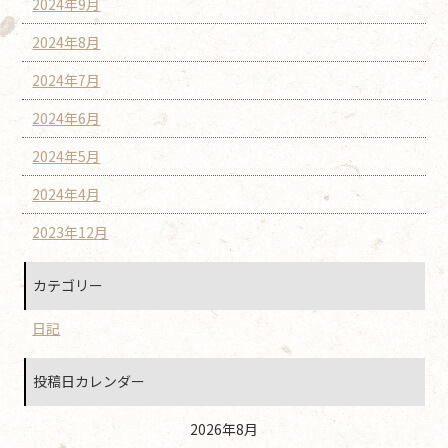
2024年9月
2024年8月
2024年7月
2024年6月
2024年5月
2024年4月
2023年12月
カテゴリー
日記
投稿日カレンダー
2026年8月