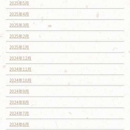
2025年5月
2025年4月
2025年3月
2025年2月
2025年1月
2024年12月
2024年11月
2024年10月
2024年9月
2024年8月
2024年7月
2024年6月