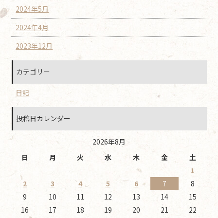
2024年5月
2024年4月
2023年12月
カテゴリー
日記
投稿日カレンダー
2026年8月
日
月
火
水
木
金
土
1
2
3
4
5
6
7
8
9
10
11
12
13
14
15
16
17
18
19
20
21
22