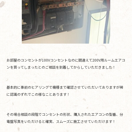
お部屋のコンセントが100Vコンセントなのに間違えて200V用ルームエアコ
ンを買ってしまったとのご相談を到着してからしていただきました！
基本的に事前のヒアリングで機種まで確認させていただいておりますが稀
に認識のずれでこの様なことあります！
その場合相談の段階でコンセントの形状、購入されたエアコンの型番、分
電盤写真をいただけると確実、スムーズに施工させていただけます！