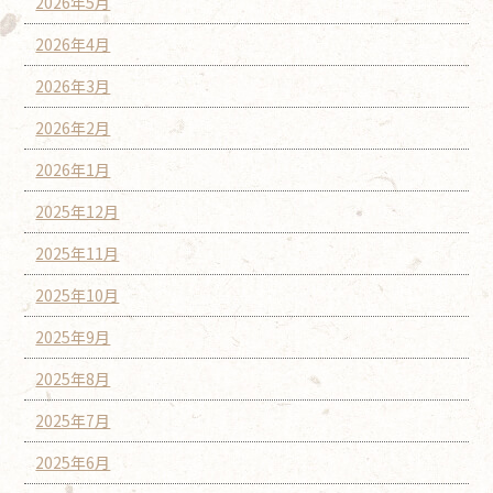
2026年5月
2026年4月
2026年3月
2026年2月
2026年1月
2025年12月
2025年11月
2025年10月
2025年9月
2025年8月
2025年7月
2025年6月