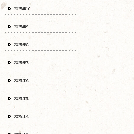
2025年10月
2025年9月
2025年8月
2025年7月
2025年6月
2025年5月
2025年4月