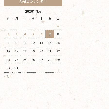
投稿日カレンダー
2026年8月
日
月
火
水
木
金
土
1
2
3
4
5
6
7
8
9
10
11
12
13
14
15
16
17
18
19
20
21
22
23
24
25
26
27
28
29
30
31
« 7月