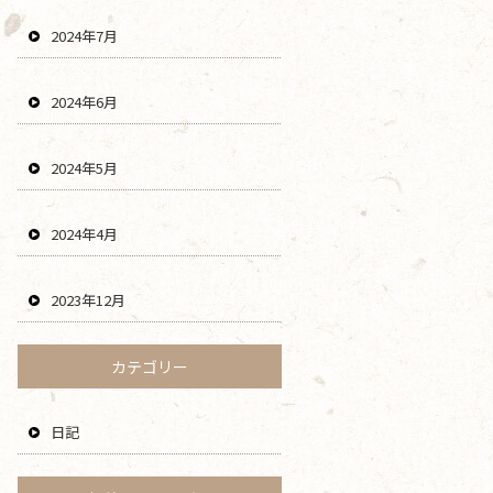
2024年7月
2024年6月
2024年5月
2024年4月
2023年12月
カテゴリー
日記