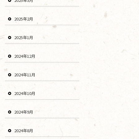
2025年3月
2025年2月
2025年1月
2024年12月
2024年11月
2024年10月
2024年9月
2024年8月