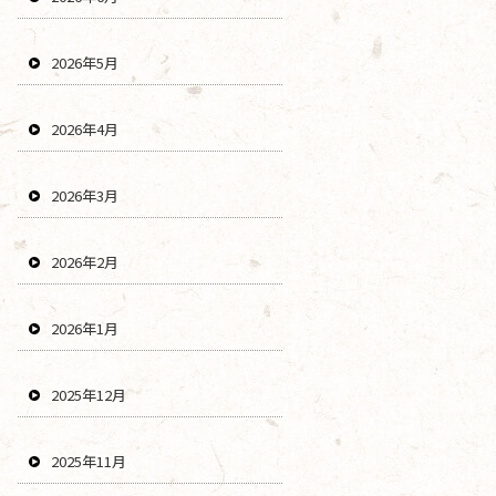
2026年5月
2026年4月
2026年3月
2026年2月
2026年1月
2025年12月
2025年11月