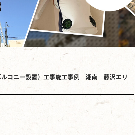
バルコニー設置）工事施工事例 湘南 藤沢エリ