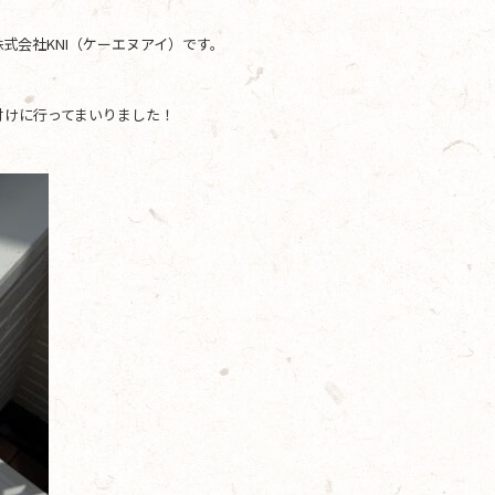
式会社KNI（ケーエヌアイ）です。
付けに行ってまいりました！