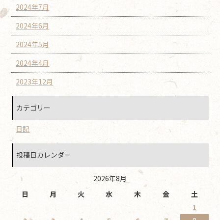
2024年7月
2024年6月
2024年5月
2024年4月
2023年12月
カテゴリー
日記
投稿日カレンダー
2026年8月
日
月
火
水
木
金
土
1