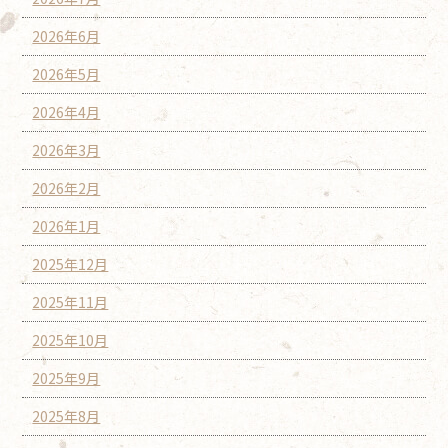
2026年6月
2026年5月
2026年4月
2026年3月
2026年2月
2026年1月
2025年12月
2025年11月
2025年10月
2025年9月
2025年8月