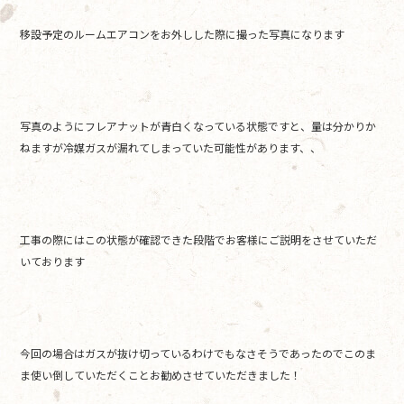
移設予定のルームエアコンをお外しした際に撮った写真になります
写真のようにフレアナットが青白くなっている状態ですと、量は分かりか
ねますが冷媒ガスが漏れてしまっていた可能性があります、、
工事の際にはこの状態が確認できた段階でお客様にご説明をさせていただ
いております
今回の場合はガスが抜け切っているわけでもなさそうであったのでこのま
ま使い倒していただくことお勧めさせていただきました！