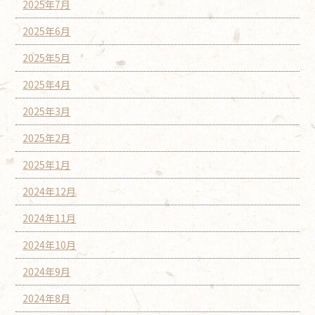
2025年7月
2025年6月
2025年5月
2025年4月
2025年3月
2025年2月
2025年1月
2024年12月
2024年11月
2024年10月
2024年9月
2024年8月