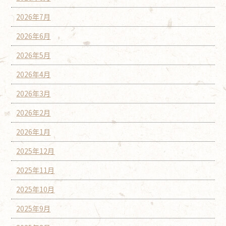
2026年7月
2026年6月
2026年5月
2026年4月
2026年3月
2026年2月
2026年1月
2025年12月
2025年11月
2025年10月
2025年9月