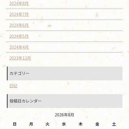
2024年8月
2024年7月
2024年6月
2024年5月
2024年4月
2023年12月
カテゴリー
日記
投稿日カレンダー
2026年8月
日
月
火
水
木
金
土