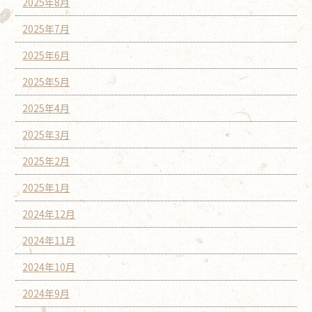
2025年8月
2025年7月
2025年6月
2025年5月
2025年4月
2025年3月
2025年2月
2025年1月
2024年12月
2024年11月
2024年10月
2024年9月