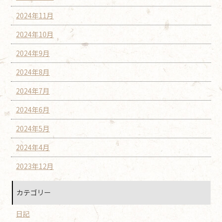
2024年11月
2024年10月
2024年9月
2024年8月
2024年7月
2024年6月
2024年5月
2024年4月
2023年12月
カテゴリー
日記