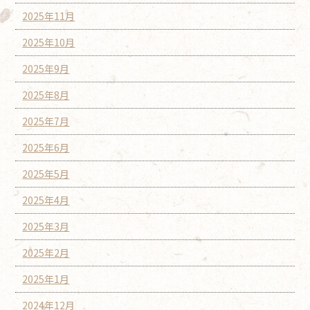
2025年11月
2025年10月
2025年9月
2025年8月
2025年7月
2025年6月
2025年5月
2025年4月
2025年3月
2025年2月
2025年1月
2024年12月