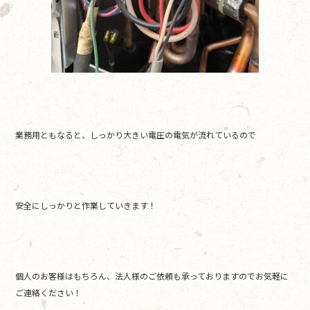
業務用ともなると、しっかり大きい電圧の電気が流れているので
安全にしっかりと作業していきます！
個人のお客様はもちろん、法人様のご依頼も承っておりますのでお気軽に
ご連絡ください！