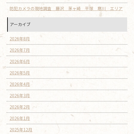
防犯カメラの現地調査 藤沢 茅ヶ崎 平塚 寒川 エリア
アーカイブ
2026年8月
2026年7月
2026年6月
2026年5月
2026年4月
2026年3月
2026年2月
2026年1月
2025年12月