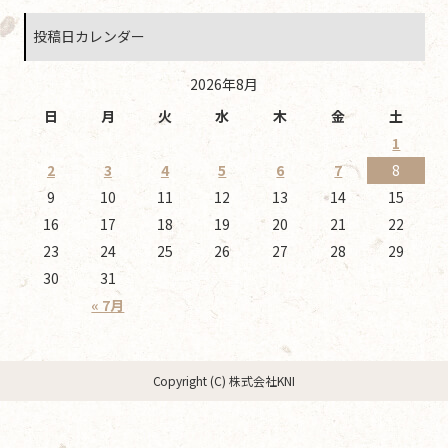
投稿日カレンダー
2026年8月
日
月
火
水
木
金
土
1
2
3
4
5
6
7
8
9
10
11
12
13
14
15
16
17
18
19
20
21
22
23
24
25
26
27
28
29
30
31
« 7月
Copyright (C) 株式会社KNI